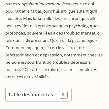
remettre systématiquement au lendemain
ce qui
pourrait être fait aujourd’hui, intrigue autant qu’il
inquiète. Mais lorsqu’elle devient chronique, elle
peut révéler des problématiques
psychologiques
profondes, souvent liées à des troubles
mentaux
tels que la
dépression
. Qu’en dit la psychologie ?
Comment expliquer ce cercle vicieux entre
procrastination et
dépression
, notamment chez les
personnes souffrant
de
troubles dépressifs
majeurs ? Cet article explore les liens complexes
entre ces deux réalités.
Table des matières