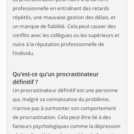
professionnelle en entraînant des retards
répétés, une mauvaise gestion des délais, et
un manque de fiabilité. Cela peut causer des
conflits avec les collègues ou les supérieurs et
nuire à la réputation professionnelle de
l’individu.
Qu’est-ce qu’un procrastinateur
définitif ?
Un procrastinateur définitif est une personne
qui, malgré sa connaissance du problème,
n’arrive pas à surmonter son comportement
de procrastination. Cela peut être lié à des
facteurs psychologiques comme la dépression