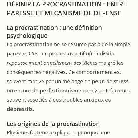
DÉFINIR LA PROCRASTINATION : ENTRE
PARESSE ET MÉCANISME DE DÉFENSE
La procrastination : une définition
psychologique
La
procrastination
ne se résume pas à de la simple
paresse. C’est un processus actif où l’individu
repousse intentionnellement des tâches
malgré les
conséquences négatives. Ce comportement est
souvent motivé par un mélange de
peur
, de
stress
ou encore de
perfectionnisme
paralysant, facteurs
souvent associés à des troubles
anxieux
ou
dépressifs
.
Les origines de la procrastination
Plusieurs facteurs expliquent pourquoi une