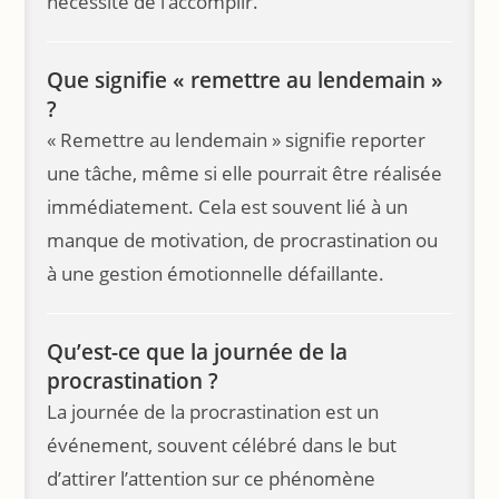
nécessité de l’accomplir.
Que signifie « remettre au lendemain »
?
« Remettre au lendemain » signifie reporter
une tâche, même si elle pourrait être réalisée
immédiatement. Cela est souvent lié à un
manque de motivation, de procrastination ou
à une gestion émotionnelle défaillante.
Qu’est-ce que la journée de la
procrastination ?
La journée de la procrastination est un
événement, souvent célébré dans le but
d’attirer l’attention sur ce phénomène