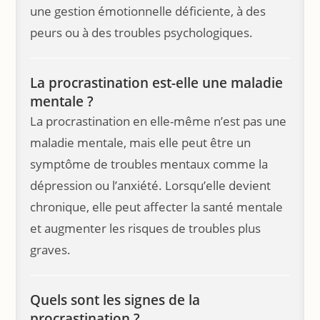
une gestion émotionnelle déficiente, à des
peurs ou à des troubles psychologiques.
La procrastination est-elle une maladie
mentale ?
La procrastination en elle-même n’est pas une
maladie mentale, mais elle peut être un
symptôme de troubles mentaux comme la
dépression ou l’anxiété. Lorsqu’elle devient
chronique, elle peut affecter la santé mentale
et augmenter les risques de troubles plus
graves.
Quels sont les signes de la
procrastination ?