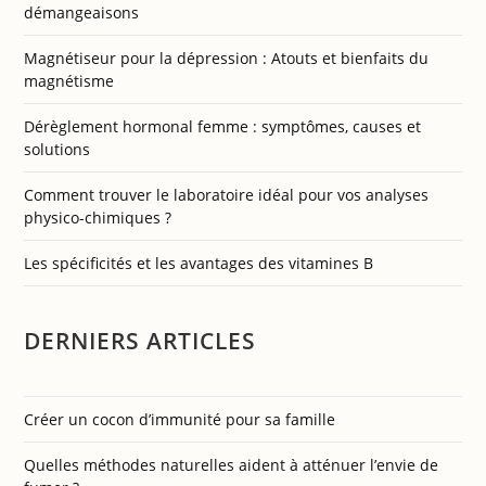
démangeaisons
Magnétiseur pour la dépression : Atouts et bienfaits du
magnétisme
Dérèglement hormonal femme : symptômes, causes et
solutions
Comment trouver le laboratoire idéal pour vos analyses
physico-chimiques ?
Les spécificités et les avantages des vitamines B
DERNIERS ARTICLES
Créer un cocon d’immunité pour sa famille
Quelles méthodes naturelles aident à atténuer l’envie de