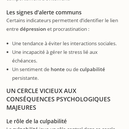
Les signes d’alerte communs
Certains indicateurs permettent d’identifier le lien
entre
dépression
et procrastination :
Une tendance à éviter les interactions sociales.
Une incapacité à gérer le stress lié aux
échéances.
Un sentiment de
honte
ou de
culpabilité
persistante.
UN CERCLE VICIEUX AUX
CONSÉQUENCES
PSYCHOLOGIQUES
MAJEURES
Le rôle de la culpabilité