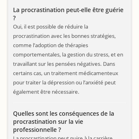
La procrastination peut-elle être guérie
?
Oui, il est possible de réduire la
procrastination avec les bonnes stratégies,
comme l’adoption de thérapies
comportementales, la gestion du stress, et en
travaillant sur les pensées négatives. Dans
certains cas, un traitement médicamenteux
pour traiter la dépression ou l’anxiété peut
également être nécessaire.
Quelles sont les conséquences de la
procrastination sur la vie
professionnelle ?
La procrastination peut nuire à la carrière