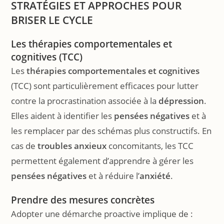
STRATÉGIES ET APPROCHES POUR
BRISER LE CYCLE
Les
thérapies comportementales et
cognitives
(TCC)
Les
thérapies comportementales et cognitives
(TCC) sont particulièrement efficaces pour lutter
contre la procrastination associée à la
dépression
.
Elles aident à identifier les
pensées négatives
et à
les remplacer par des schémas plus constructifs. En
cas de
troubles anxieux
concomitants, les TCC
permettent également d’apprendre à gérer les
pensées négatives
et à réduire l’
anxiété
.
Prendre des mesures concrètes
Adopter une démarche proactive implique de :