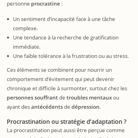
personne
procrastine
:
Un sentiment d’incapacité face à une tâche
complexe.
Une tendance à la recherche de gratification
immédiate.
Une faible tolérance à la frustration ou au stress.
Ces éléments se combinent pour nourrir un
comportement d’évitement qui peut devenir
chronique et difficile à surmonter, surtout chez les
personnes souffrant
de
troubles mentaux
ou
ayant des
antécédents
de
dépression
.
Procrastination ou stratégie d’adaptation ?
La procrastination peut aussi être perçue comme