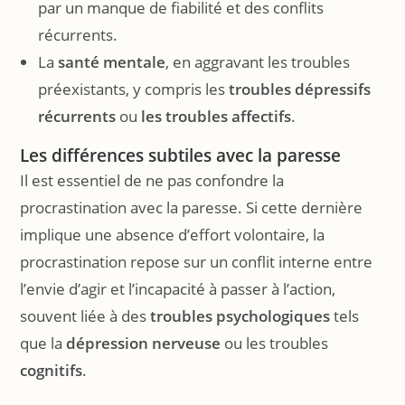
par un manque de fiabilité et des conflits
récurrents.
La
santé mentale
, en aggravant les troubles
préexistants, y compris les
troubles dépressifs
récurrents
ou
les troubles affectifs
.
Les différences subtiles avec la paresse
Il est essentiel de ne pas confondre la
procrastination avec la paresse. Si cette dernière
implique une absence d’effort volontaire, la
procrastination repose sur un conflit interne entre
l’envie d’agir et l’incapacité à passer à l’action,
souvent liée à des
troubles psychologiques
tels
que la
dépression nerveuse
ou les troubles
cognitifs
.