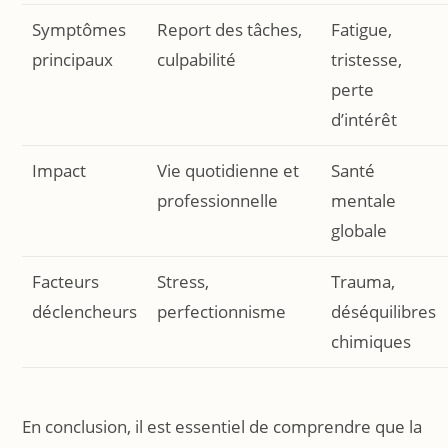
Symptômes
Report des tâches,
Fatigue,
principaux
culpabilité
tristesse,
perte
d’intérêt
Impact
Vie quotidienne et
Santé
professionnelle
mentale
globale
Facteurs
Stress,
Trauma,
déclencheurs
perfectionnisme
déséquilibres
chimiques
En conclusion, il est essentiel de comprendre que la