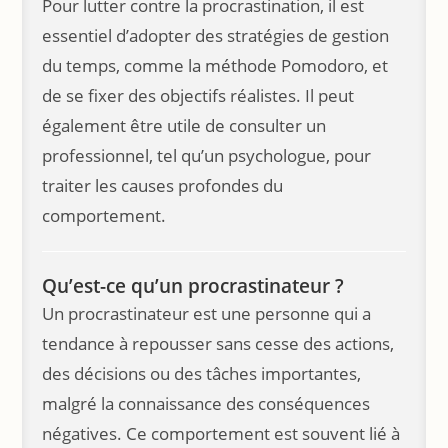
Pour lutter contre la procrastination, il est
essentiel d’adopter des stratégies de gestion
du temps, comme la méthode Pomodoro, et
de se fixer des objectifs réalistes. Il peut
également être utile de consulter un
professionnel, tel qu’un psychologue, pour
traiter les causes profondes du
comportement.
Qu’est-ce qu’un procrastinateur ?
Un procrastinateur est une personne qui a
tendance à repousser sans cesse des actions,
des décisions ou des tâches importantes,
malgré la connaissance des conséquences
négatives. Ce comportement est souvent lié à