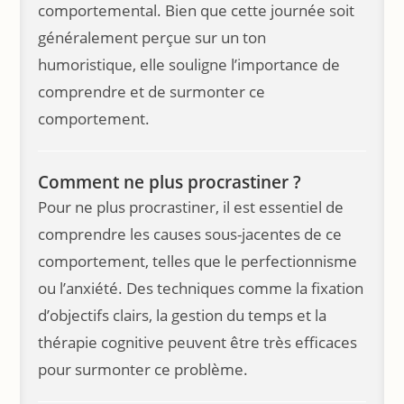
comportemental. Bien que cette journée soit
généralement perçue sur un ton
humoristique, elle souligne l’importance de
comprendre et de surmonter ce
comportement.
Comment ne plus procrastiner ?
Pour ne plus procrastiner, il est essentiel de
comprendre les causes sous-jacentes de ce
comportement, telles que le perfectionnisme
ou l’anxiété. Des techniques comme la fixation
d’objectifs clairs, la gestion du temps et la
thérapie cognitive peuvent être très efficaces
pour surmonter ce problème.