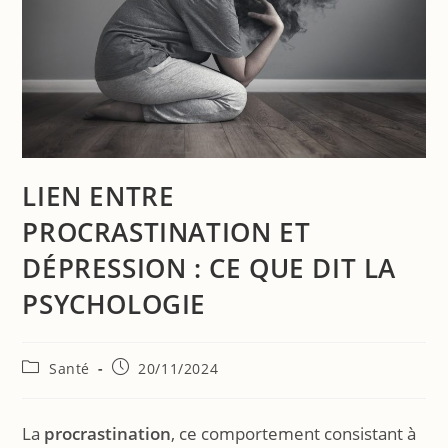
LIEN ENTRE
PROCRASTINATION ET
DÉPRESSION : CE QUE DIT LA
PSYCHOLOGIE
Santé
20/11/2024
La
procrastination
, ce comportement consistant à