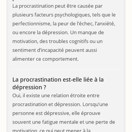
La procrastination peut être causée par
plusieurs facteurs psychologiques, tels que le
perfectionnisme, la peur de l’échec, l’anxiété,
ou encore la dépression. Un manque de
motivation, des troubles cognitifs ou un
sentiment d’incapacité peuvent aussi
alimenter ce comportement.
La procrastination est-elle liée à la
dépression ?
Oui, il existe une relation étroite entre
procrastination et dépression. Lorsqu’une
personne est dépressive, elle éprouve
souvent une fatigue mentale et une perte de
motivation, ce qui peut mener à la