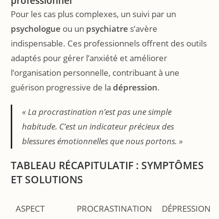
professionnel
Pour les cas plus complexes, un suivi par un
psychologue
ou un
psychiatre
s’avère
indispensable. Ces professionnels offrent des outils
adaptés pour gérer l’anxiété et améliorer
l’organisation personnelle, contribuant à une
guérison progressive de la
dépression
.
« La procrastination n’est pas une simple
habitude. C’est un indicateur précieux des
blessures émotionnelles que nous portons. »
TABLEAU RÉCAPITULATIF : SYMPTÔMES
ET SOLUTIONS
ASPECT
PROCRASTINATION
DÉPRESSION