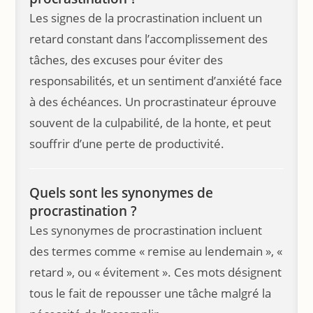
Les signes de la procrastination incluent un
retard constant dans l’accomplissement des
tâches, des excuses pour éviter des
responsabilités, et un sentiment d’anxiété face
à des échéances. Un procrastinateur éprouve
souvent de la culpabilité, de la honte, et peut
souffrir d’une perte de productivité.
Quels sont les synonymes de
procrastination ?
Les synonymes de procrastination incluent
des termes comme « remise au lendemain », «
retard », ou « évitement ». Ces mots désignent
tous le fait de repousser une tâche malgré la