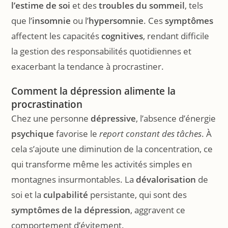
l’estime de soi
et des
troubles du sommeil
, tels
que l’
insomnie
ou l’
hypersomnie
. Ces
symptômes
affectent les capacités
cognitives
, rendant difficile
la gestion des responsabilités quotidiennes et
exacerbant la tendance à procrastiner.
Comment la dépression alimente la
procrastination
Chez une personne
dépressive
, l’absence d’énergie
psychique
favorise le
report constant des tâches
. À
cela s’ajoute une diminution de la concentration, ce
qui transforme même les activités simples en
montagnes insurmontables. La
dévalorisation
de
soi et la
culpabilité
persistante, qui sont des
symptômes de la dépression
, aggravent ce
comportement d’évitement.