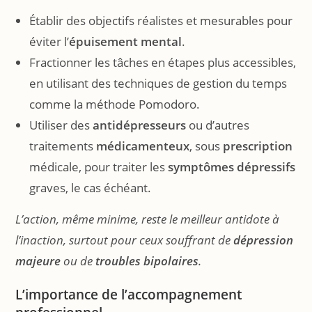
Établir des objectifs réalistes et mesurables pour
éviter l’
épuisement
mental
.
Fractionner les tâches en étapes plus accessibles,
en utilisant des techniques de gestion du temps
comme la méthode Pomodoro.
Utiliser des
antidépresseurs
ou d’autres
traitements
médicamenteux
, sous
prescription
médicale, pour traiter les
symptômes dépressifs
graves, le cas échéant.
L’action, même minime, reste le meilleur antidote à
l’inaction, surtout pour ceux souffrant de
dépression
majeure
ou de
troubles bipolaires
.
L’importance de l’accompagnement