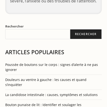
sévère, l’anxiété ou des troubles de l’attention.
Rechercher
RECHERCHER
ARTICLES POPULAIRES
Poussée de boutons sur le corps : signes d’alerte à ne pas
ignorer
Douleurs au ventre à gauche : les causes et quand
s’inquiéter
La candidose intestinale : causes, symptômes et solutions
Bouton punaise de lit : Identifier et soulager les