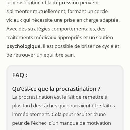
procrastination et la
dépression
peuvent
s’alimenter mutuellement, formant un cercle
vicieux qui nécessite une prise en charge adaptée.
Avec des stratégies comportementales, des
traitements médicaux appropriés et un soutien
psychologique
, il est possible de briser ce cycle et
de retrouver un équilibre sain.
FAQ :
Qu’est-ce que la procrastination ?
La procrastination est le fait de remettre à
plus tard des tâches qui pourraient être faites
immédiatement. Cela peut résulter d’une
peur de l’échec, d’un manque de motivation