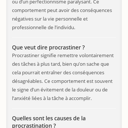
ou d’un perfectionnisme paralysant. Ce
comportement peut avoir des conséquences
négatives sur la vie personnelle et
professionnelle de l’individu.
Que veut dire procrastiner ?
Procrastiner signifie remettre volontairement
des tâches à plus tard, bien qu’on sache que
cela pourrait entraîner des conséquences
désagréables. Ce comportement est souvent
le signe d’un évitement de la douleur ou de
l’anxiété liées à la tâche à accomplir.
Quelles sont les causes de la
procrastination ?