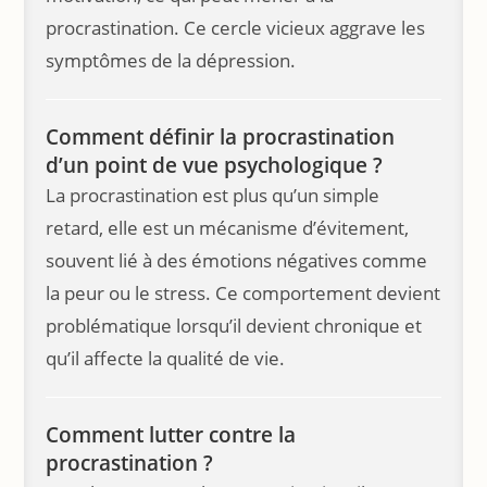
procrastination. Ce cercle vicieux aggrave les
symptômes de la dépression.
Comment définir la procrastination
d’un point de vue psychologique ?
La procrastination est plus qu’un simple
retard, elle est un mécanisme d’évitement,
souvent lié à des émotions négatives comme
la peur ou le stress. Ce comportement devient
problématique lorsqu’il devient chronique et
qu’il affecte la qualité de vie.
Comment lutter contre la
procrastination ?