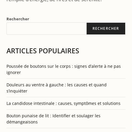
Rechercher
RECHERCHER
ARTICLES POPULAIRES
Poussée de boutons sur le corps : signes d’alerte à ne pas
ignorer
Douleurs au ventre à gauche : les causes et quand
s’inquiéter
La candidose intestinale : causes, symptômes et solutions
Bouton punaise de lit : Identifier et soulager les
démangeaisons