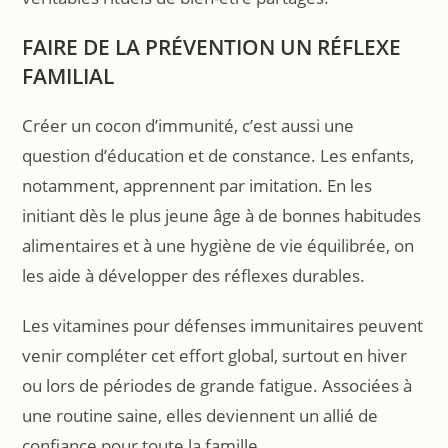
FAIRE DE LA PRÉVENTION UN RÉFLEXE
FAMILIAL
Créer un cocon d’immunité, c’est aussi une
question d’éducation et de constance. Les enfants,
notamment, apprennent par imitation. En les
initiant dès le plus jeune âge à de bonnes habitudes
alimentaires et à une hygiène de vie équilibrée, on
les aide à développer des réflexes durables.
Les vitamines pour défenses immunitaires peuvent
venir compléter cet effort global, surtout en hiver
ou lors de périodes de grande fatigue. Associées à
une routine saine, elles deviennent un allié de
confiance pour toute la famille.