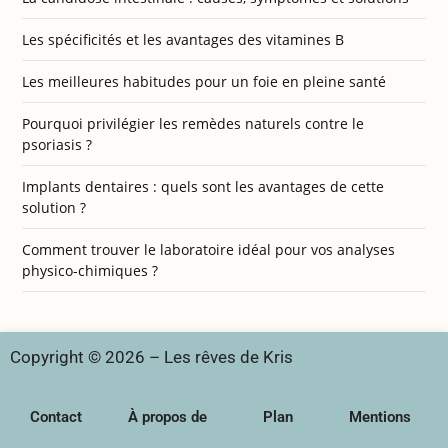
Les spécificités et les avantages des vitamines B
Les meilleures habitudes pour un foie en pleine santé
Pourquoi privilégier les remèdes naturels contre le
psoriasis ?
Implants dentaires : quels sont les avantages de cette
solution ?
Comment trouver le laboratoire idéal pour vos analyses
physico-chimiques ?
Copyright © 2026 – Les rêves de Kris
Contact
À propos de
Plan
Mentions