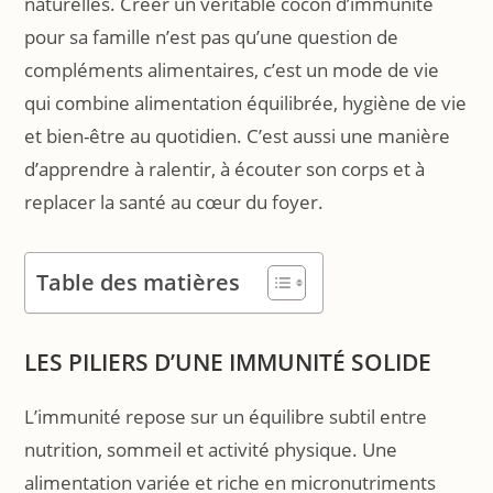
naturelles. Créer un véritable cocon d’immunité
pour sa famille n’est pas qu’une question de
compléments alimentaires, c’est un mode de vie
qui combine alimentation équilibrée, hygiène de vie
et bien-être au quotidien. C’est aussi une manière
d’apprendre à ralentir, à écouter son corps et à
replacer la santé au cœur du foyer.
Table des matières
LES PILIERS D’UNE IMMUNITÉ SOLIDE
L’immunité repose sur un équilibre subtil entre
nutrition, sommeil et activité physique. Une
alimentation variée et riche en micronutriments