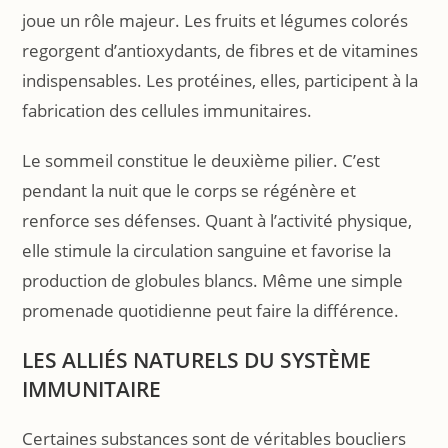
joue un rôle majeur. Les fruits et légumes colorés
regorgent d’antioxydants, de fibres et de vitamines
indispensables. Les protéines, elles, participent à la
fabrication des cellules immunitaires.
Le sommeil constitue le deuxième pilier. C’est
pendant la nuit que le corps se régénère et
renforce ses défenses. Quant à l’activité physique,
elle stimule la circulation sanguine et favorise la
production de globules blancs. Même une simple
promenade quotidienne peut faire la différence.
LES ALLIÉS NATURELS DU SYSTÈME
IMMUNITAIRE
Certaines substances sont de véritables boucliers