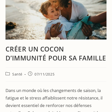
CRÉER UN COCON
D’IMMUNITÉ POUR SA FAMILLE
Santé
07/11/2025
Dans un monde où les changements de saison, la
fatigue et le stress affaiblissent notre résistance, il
devient essentiel de renforcer nos défenses