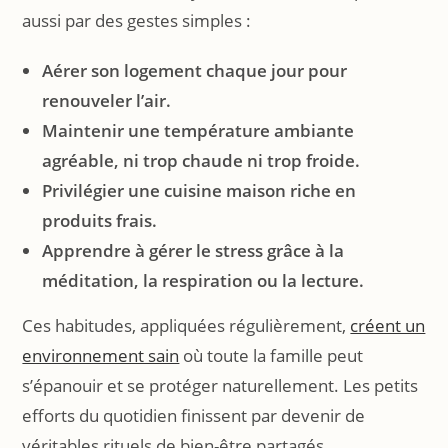
aussi par des gestes simples :
Aérer son logement chaque jour pour
renouveler l’air.
Maintenir une température ambiante
agréable, ni trop chaude ni trop froide.
Privilégier une cuisine maison riche en
produits frais.
Apprendre à gérer le stress grâce à la
méditation, la respiration ou la lecture.
Ces habitudes, appliquées régulièrement,
créent un
environnement sain
où toute la famille peut
s’épanouir et se protéger naturellement. Les petits
efforts du quotidien finissent par devenir de
véritables rituels de bien-être partagés.