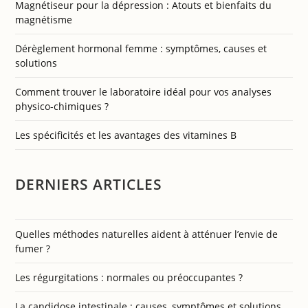
Magnétiseur pour la dépression : Atouts et bienfaits du
magnétisme
Dérèglement hormonal femme : symptômes, causes et
solutions
Comment trouver le laboratoire idéal pour vos analyses
physico-chimiques ?
Les spécificités et les avantages des vitamines B
DERNIERS ARTICLES
Quelles méthodes naturelles aident à atténuer l’envie de
fumer ?
Les régurgitations : normales ou préoccupantes ?
La candidose intestinale : causes, symptômes et solutions