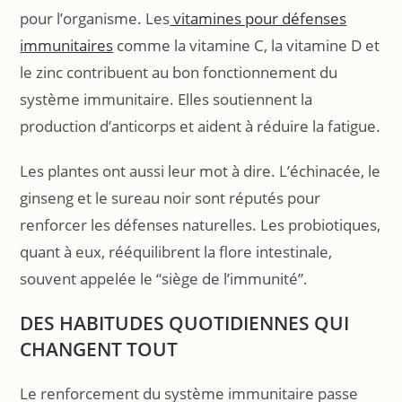
pour l’organisme. Les
vitamines pour défenses
immunitaires
comme la vitamine C, la vitamine D et
le zinc contribuent au bon fonctionnement du
système immunitaire. Elles soutiennent la
production d’anticorps et aident à réduire la fatigue.
Les plantes ont aussi leur mot à dire. L’échinacée, le
ginseng et le sureau noir sont réputés pour
renforcer les défenses naturelles. Les probiotiques,
quant à eux, rééquilibrent la flore intestinale,
souvent appelée le “siège de l’immunité”.
DES HABITUDES QUOTIDIENNES QUI
CHANGENT TOUT
Le renforcement du système immunitaire passe