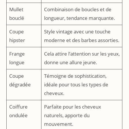
Mullet
Combinaison de boucles et de
bouclé
longueur, tendance marquante.
Coupe
Style vintage avec une touche
hipster
moderne et des barbes assorties.
Frange
Cela attire l’attention sur les yeux,
longue
donne une allure jeune.
Coupe
Témoigne de sophistication,
dégradée
idéale pour tous les types de
cheveux.
Coiffure
Parfaite pour les cheveux
ondulée
naturels, apporte du
mouvement.