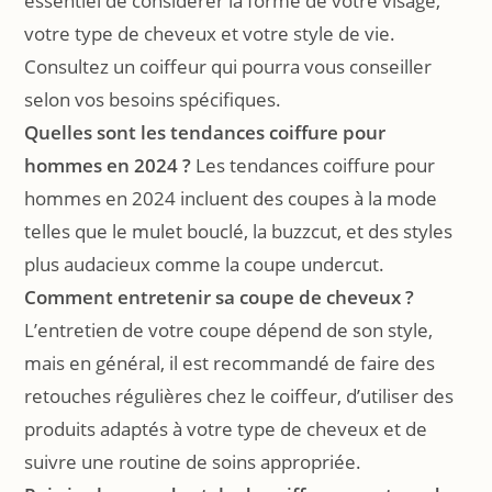
essentiel de considérer la forme de votre visage,
votre type de cheveux et votre style de vie.
Consultez un coiffeur qui pourra vous conseiller
selon vos besoins spécifiques.
Quelles sont les tendances coiffure pour
hommes en 2024 ?
Les tendances coiffure pour
hommes en 2024 incluent des coupes à la mode
telles que le mulet bouclé, la buzzcut, et des styles
plus audacieux comme la coupe undercut.
Comment entretenir sa coupe de cheveux ?
L’entretien de votre coupe dépend de son style,
mais en général, il est recommandé de faire des
retouches régulières chez le coiffeur, d’utiliser des
produits adaptés à votre type de cheveux et de
suivre une routine de soins appropriée.