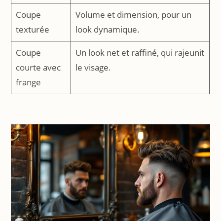
Coupe
Volume et dimension, pour un
texturée
look dynamique.
Coupe
Un look net et raffiné, qui rajeunit
courte avec
le visage.
frange