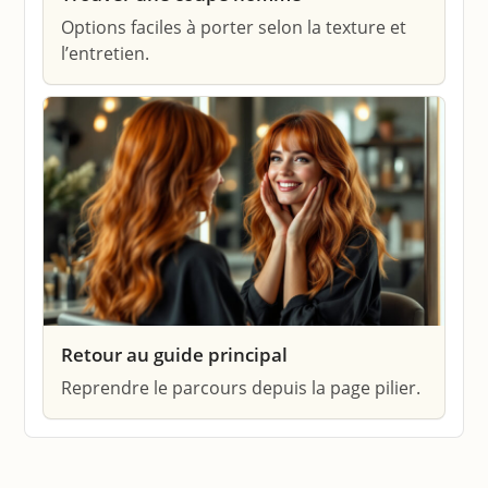
Options faciles à porter selon la texture et
l’entretien.
Retour au guide principal
Reprendre le parcours depuis la page pilier.