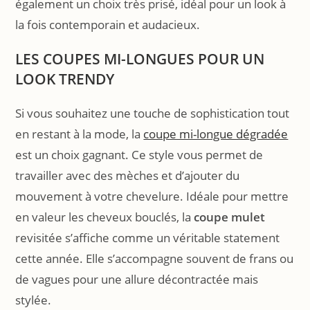
également un choix très prisé, idéal pour un look à
la fois contemporain et audacieux.
LES COUPES MI-LONGUES POUR UN
LOOK TRENDY
Si vous souhaitez une touche de sophistication tout
en restant à la mode, la
coupe mi-longue dégradée
est un choix gagnant. Ce style vous permet de
travailler avec des mèches et d’ajouter du
mouvement à votre chevelure. Idéale pour mettre
en valeur les cheveux bouclés, la
coupe mulet
revisitée s’affiche comme un véritable statement
cette année. Elle s’accompagne souvent de frans ou
de vagues pour une allure décontractée mais
stylée.