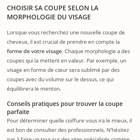
CHOISIR SA COUPE SELON LA
MORPHOLOGIE DU VISAGE
Lorsque vous recherchez une nouvelle coupe de
cheveux, il est crucial de prendre en compte la
forme de votre visage
. Chaque morphologie a des
coupes qui la mettent en valeur. Par exemple, un
visage en forme de cœur sera sublimé par des
coupes avec du volume sur le dessus, ce qui
équilibrera le menton.
Conseils pratiques pour trouver la coupe
parfaite
Pour déterminer quelle coiffure vous ira le mieux, il
est bon de consulter des professionnels. N’hésitez
pas à faire un tour sur des sites spécialisés comme