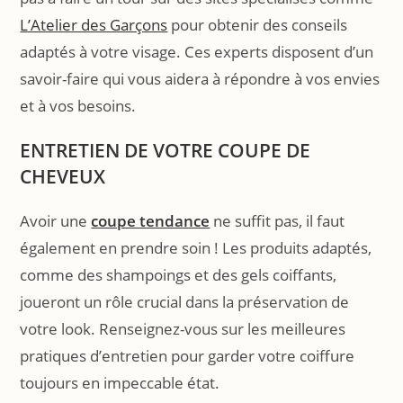
L’Atelier des Garçons
pour obtenir des conseils
adaptés à votre visage. Ces experts disposent d’un
savoir-faire qui vous aidera à répondre à vos envies
et à vos besoins.
ENTRETIEN DE VOTRE COUPE DE
CHEVEUX
Avoir une
coupe tendance
ne suffit pas, il faut
également en prendre soin ! Les produits adaptés,
comme des shampoings et des gels coiffants,
joueront un rôle crucial dans la préservation de
votre look. Renseignez-vous sur les meilleures
pratiques d’entretien pour garder votre coiffure
toujours en impeccable état.