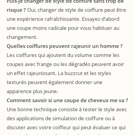
Puis-je changer de style de coiffure sans trop de
risque ?
Oui, changer de style de coiffure peut être
une expérience rafraîchissante. Essayez d’abord
une coupe moins radicale pour vous habituer au
changement.
Quelles coiffures peuvent rajeunir un homme ?
Les coiffures qui ajoutent du volume comme les
coupes avec frange ou les dégradés peuvent avoir
un effet rajeunissant. La buzzcut et les styles
texturés peuvent également donner une
apparence plus jeune.
Comment savoir si une coupe de cheveux me va ?
Une bonne technique consiste à tester le style avec
des applications de simulation de coiffure ou à
discuter avec votre coiffeur qui peut évaluer ce qui