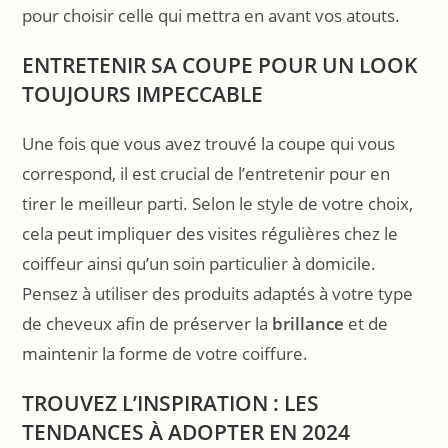
pour choisir celle qui mettra en avant vos atouts.
ENTRETENIR SA COUPE POUR UN LOOK
TOUJOURS IMPECCABLE
Une fois que vous avez trouvé la coupe qui vous
correspond, il est crucial de l’entretenir pour en
tirer le meilleur parti. Selon le style de votre choix,
cela peut impliquer des visites régulières chez le
coiffeur ainsi qu’un soin particulier à domicile.
Pensez à utiliser des produits adaptés à votre type
de cheveux afin de préserver la
brillance
et de
maintenir la forme de votre coiffure.
TROUVEZ L’INSPIRATION : LES
TENDANCES À ADOPTER EN 2024