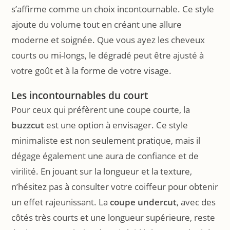
s’affirme comme un choix incontournable. Ce style
ajoute du volume tout en créant une allure
moderne et soignée. Que vous ayez les cheveux
courts ou mi-longs, le dégradé peut être ajusté à
votre goût et à la forme de votre visage.
Les incontournables du court
Pour ceux qui préfèrent une coupe courte, la
buzzcut
est une option à envisager. Ce style
minimaliste est non seulement pratique, mais il
dégage également une aura de confiance et de
virilité. En jouant sur la longueur et la texture,
n’hésitez pas à consulter votre coiffeur pour obtenir
un effet rajeunissant. La
coupe undercut
, avec des
côtés très courts et une longueur supérieure, reste