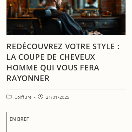
REDÉCOUVREZ VOTRE STYLE :
LA COUPE DE CHEVEUX
HOMME QUI VOUS FERA
RAYONNER
Coiffure
21/01/2025
EN BREF