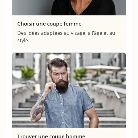
Choisir une coupe femme
Des idées adaptées au visage, à l’âge et au
style.
Trouver une coupe homme