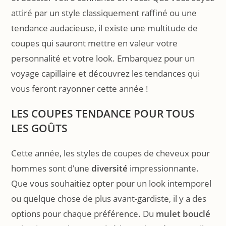
attiré par un style classiquement raffiné ou une
tendance audacieuse, il existe une multitude de
coupes qui sauront mettre en valeur votre
personnalité et votre look. Embarquez pour un
voyage capillaire et découvrez les tendances qui
vous feront rayonner cette année !
LES COUPES TENDANCE POUR TOUS
LES GOÛTS
Cette année, les styles de coupes de cheveux pour
hommes sont d’une
diversité
impressionnante.
Que vous souhaitiez opter pour un look intemporel
ou quelque chose de plus avant-gardiste, il y a des
options pour chaque préférence. Du
mulet bouclé