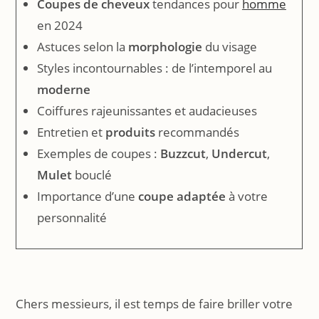
Coupes de cheveux
tendances pour
homme
en 2024
Astuces selon la
morphologie
du visage
Styles incontournables : de l’intemporel au
moderne
Coiffures rajeunissantes et audacieuses
Entretien et
produits
recommandés
Exemples de coupes :
Buzzcut
,
Undercut
,
Mulet
bouclé
Importance d’une
coupe adaptée
à votre
personnalité
Chers messieurs, il est temps de faire briller votre