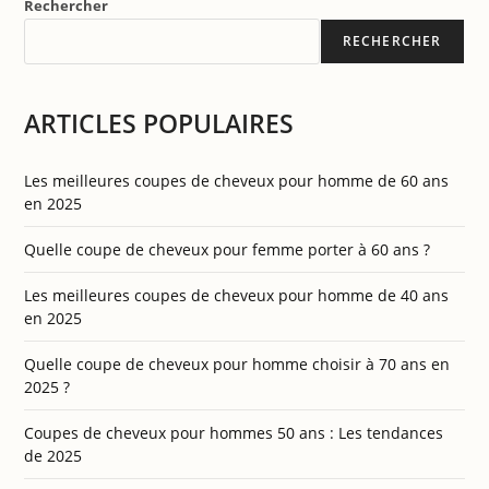
Rechercher
RECHERCHER
ARTICLES POPULAIRES
Les meilleures coupes de cheveux pour homme de 60 ans
en 2025
Quelle coupe de cheveux pour femme porter à 60 ans ?
Les meilleures coupes de cheveux pour homme de 40 ans
en 2025
Quelle coupe de cheveux pour homme choisir à 70 ans en
2025 ?
Coupes de cheveux pour hommes 50 ans : Les tendances
de 2025