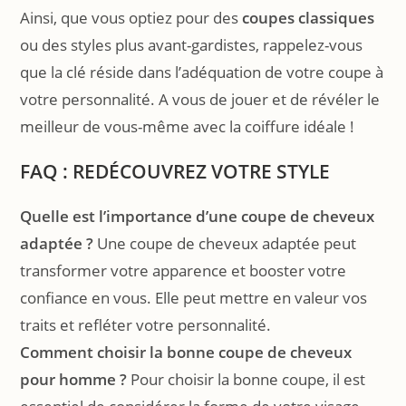
Ainsi, que vous optiez pour des
coupes classiques
ou des styles plus avant-gardistes, rappelez-vous
que la clé réside dans l’adéquation de votre coupe à
votre personnalité. A vous de jouer et de révéler le
meilleur de vous-même avec la coiffure idéale !
FAQ : REDÉCOUVREZ VOTRE STYLE
Quelle est l’importance d’une coupe de cheveux
adaptée ?
Une coupe de cheveux adaptée peut
transformer votre apparence et booster votre
confiance en vous. Elle peut mettre en valeur vos
traits et refléter votre personnalité.
Comment choisir la bonne coupe de cheveux
pour homme ?
Pour choisir la bonne coupe, il est