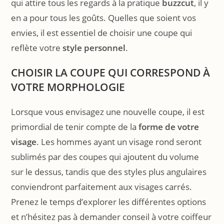
qui attire tous les regards à la pratique
buzzcut
, il y
en a pour tous les goûts. Quelles que soient vos
envies, il est essentiel de choisir une coupe qui
reflète votre
style personnel
.
CHOISIR LA COUPE QUI CORRESPOND À
VOTRE MORPHOLOGIE
Lorsque vous envisagez une nouvelle coupe, il est
primordial de tenir compte de la
forme de votre
visage
. Les hommes ayant un visage rond seront
sublimés par des coupes qui ajoutent du volume
sur le dessus, tandis que des styles plus angulaires
conviendront parfaitement aux visages carrés.
Prenez le temps d’explorer les différentes options
et n’hésitez pas à demander conseil à votre coiffeur