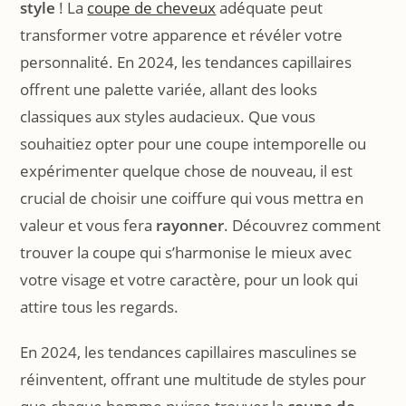
style
! La
coupe de cheveux
adéquate peut
transformer votre apparence et révéler votre
personnalité. En 2024, les tendances capillaires
offrent une palette variée, allant des looks
classiques aux styles audacieux. Que vous
souhaitiez opter pour une coupe intemporelle ou
expérimenter quelque chose de nouveau, il est
crucial de choisir une coiffure qui vous mettra en
valeur et vous fera
rayonner
. Découvrez comment
trouver la coupe qui s’harmonise le mieux avec
votre visage et votre caractère, pour un look qui
attire tous les regards.
En 2024, les tendances capillaires masculines se
réinventent, offrant une multitude de styles pour