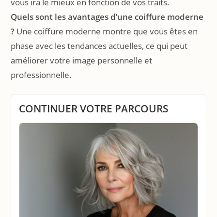
vous ira le mieux en fonction de vos traits.
Quels sont les avantages d’une coiffure moderne
?
Une coiffure moderne montre que vous êtes en
phase avec les tendances actuelles, ce qui peut
améliorer votre image personnelle et
professionnelle.
CONTINUER VOTRE PARCOURS