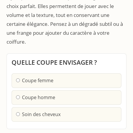
choix parfait. Elles permettent de jouer avec le
volume et la texture, tout en conservant une
certaine élégance. Pensez à un dégradé subtil ou à
une frange pour ajouter du caractère à votre
coiffure.
QUELLE COUPE ENVISAGER ?
Coupe femme
Coupe homme
Soin des cheveux