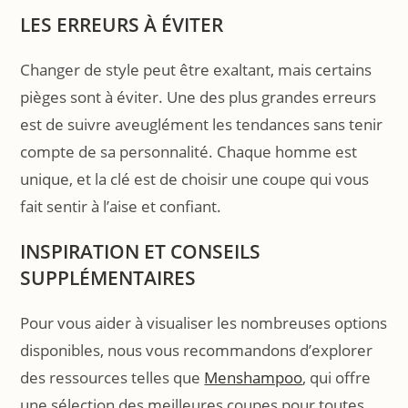
LES ERREURS À ÉVITER
Changer de style peut être exaltant, mais certains
pièges sont à éviter. Une des plus grandes erreurs
est de suivre aveuglément les tendances sans tenir
compte de sa personnalité. Chaque homme est
unique, et la clé est de choisir une coupe qui vous
fait sentir à l’aise et confiant.
INSPIRATION ET CONSEILS
SUPPLÉMENTAIRES
Pour vous aider à visualiser les nombreuses options
disponibles, nous vous recommandons d’explorer
des ressources telles que
Menshampoo
, qui offre
une sélection des meilleures coupes pour toutes