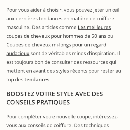
Pour vous aider à choisir, vous pouvez jeter un œil
aux dernières tendances en matière de coiffure
masculine. Des articles comme
Les meilleures
coupes de cheveux pour hommes de 50 ans
ou
Coupes de cheveux mi-longs pour un regard
audacieux
sont de véritables mines d’inspiration. Il
est toujours bon de consulter des ressources qui
mettent en avant des styles récents pour rester au
top des
tendances
.
BOOSTEZ VOTRE STYLE AVEC DES
CONSEILS PRATIQUES
Pour compléter votre nouvelle coupe, intéressez-
vous aux conseils de coiffure. Des techniques