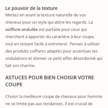
Le pouvoir de la texture
Mettez en avant la texture naturelle de vos
cheveux pour un style qui attire les regards. La
coiffure ondulée
est parfaite pour ceux qui
cherchent à apporter du caractère à leur coupe,
tout en restant facile à entretenir. Pensez à utiliser
des produits coiffants adaptés pour accentuer les
ondulations et donner ce petit effet désordonné qui
fait son charme.
ASTUCES POUR BIEN CHOISIR VOTRE
COUPE
Choisir la meilleure coupe de cheveux pour homme
ne se limite pas aux tendances. Il est crucial de