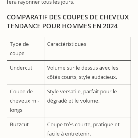
fera rayonner tous les jours.
COMPARATIF DES COUPES DE CHEVEUX
TENDANCE POUR HOMMES EN 2024
Type de
Caractéristiques
coupe
Undercut
Volume sur le dessus avec les
côtés courts, style audacieux.
Coupe de
Style versatile, parfait pour le
cheveux mi-
dégradé et le volume.
longs
Buzzcut
Coupe très courte, pratique et
facile à entretenir.