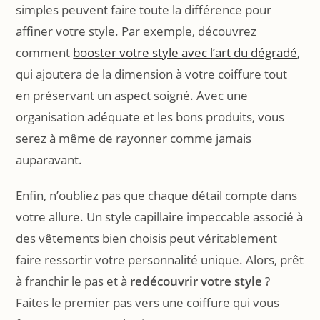
simples peuvent faire toute la différence pour
affiner votre style. Par exemple, découvrez
comment
booster votre style avec l’art du dégradé
,
qui ajoutera de la dimension à votre coiffure tout
en préservant un aspect soigné. Avec une
organisation adéquate et les bons produits, vous
serez à même de rayonner comme jamais
auparavant.
Enfin, n’oubliez pas que chaque détail compte dans
votre allure. Un style capillaire impeccable associé à
des vêtements bien choisis peut véritablement
faire ressortir votre personnalité unique. Alors, prêt
à franchir le pas et à
redécouvrir votre style
?
Faites le premier pas vers une coiffure qui vous