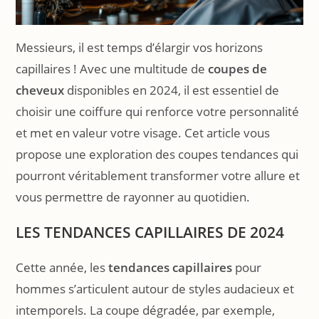
Messieurs, il est temps d’élargir vos horizons
capillaires ! Avec une multitude de
coupes de
cheveux
disponibles en 2024, il est essentiel de
choisir une coiffure qui renforce votre personnalité
et met en valeur votre visage. Cet article vous
propose une exploration des coupes tendances qui
pourront véritablement transformer votre allure et
vous permettre de rayonner au quotidien.
LES TENDANCES CAPILLAIRES DE 2024
Cette année, les
tendances capillaires
pour
hommes s’articulent autour de styles audacieux et
intemporels. La coupe dégradée, par exemple,