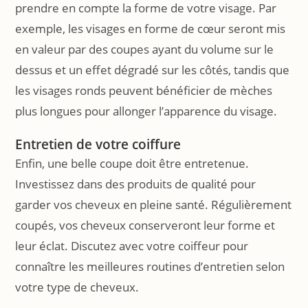
prendre en compte la forme de votre visage. Par
exemple, les visages en forme de cœur seront mis
en valeur par des coupes ayant du volume sur le
dessus et un effet dégradé sur les côtés, tandis que
les visages ronds peuvent bénéficier de mèches
plus longues pour allonger l’apparence du visage.
Entretien de votre coiffure
Enfin, une belle coupe doit être entretenue.
Investissez dans des produits de qualité pour
garder vos cheveux en pleine santé. Régulièrement
coupés, vos cheveux conserveront leur forme et
leur éclat. Discutez avec votre coiffeur pour
connaître les meilleures routines d’entretien selon
votre type de cheveux.