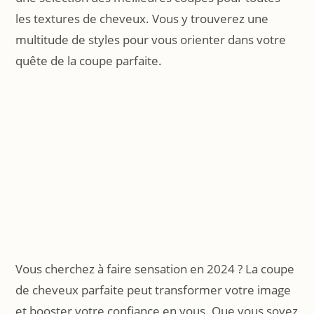
les textures de cheveux. Vous y trouverez une
multitude de styles pour vous orienter dans votre
quête de la coupe parfaite.
Vous cherchez à faire sensation en 2024 ? La coupe
de cheveux parfaite peut transformer votre image
et booster votre confiance en vous. Que vous soyez