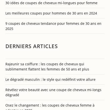
30 idées de coupes de cheveux mi-longues pour femme
Les meilleures coupes pour hommes de 30 ans en 2024
9 coupes de cheveux tendance pour femmes de 30 ans en
2025
DERNIERS ARTICLES
Rajeunir sa coiffure : les coupes de cheveux qui
sublimement flattent les femmes de 50 ans et plus
Le dégradé masculin : le style qui redéfinit votre allure
Révélez votre beauté avec une coupe de cheveux mi-longs
dégradé
Osez le changement : les coupes de cheveux femme à