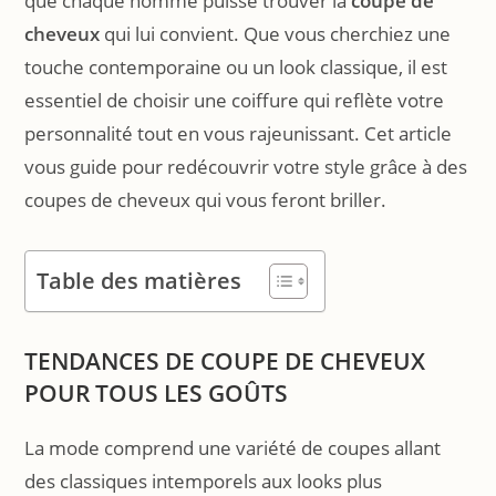
que chaque homme puisse trouver la
coupe de
cheveux
qui lui convient. Que vous cherchiez une
touche contemporaine ou un look classique, il est
essentiel de choisir une coiffure qui reflète votre
personnalité tout en vous rajeunissant. Cet article
vous guide pour redécouvrir votre style grâce à des
coupes de cheveux qui vous feront briller.
Table des matières
TENDANCES DE COUPE DE CHEVEUX
POUR TOUS LES GOÛTS
La mode comprend une variété de coupes allant
des classiques intemporels aux looks plus