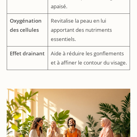
apaisé.
Oxygénation
Revitalise la peau en lui
des cellules
apportant des nutriments
essentiels.
Effet drainant
Aide à réduire les gonflements
et à affiner le contour du visage.