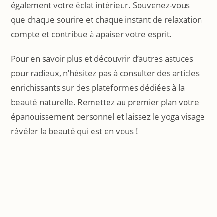
également votre éclat intérieur. Souvenez-vous
que chaque sourire et chaque instant de relaxation
compte et contribue à apaiser votre esprit.
Pour en savoir plus et découvrir d’autres astuces
pour radieux, n’hésitez pas à consulter des articles
enrichissants sur des plateformes dédiées à la
beauté naturelle. Remettez au premier plan votre
épanouissement personnel et laissez le yoga visage
révéler la beauté qui est en vous !