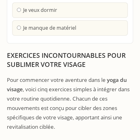
Je veux dormir
Je manque de matériel
EXERCICES INCONTOURNABLES POUR
SUBLIMER VOTRE VISAGE
Pour commencer votre aventure dans le
yoga du
visage
, voici cinq exercices simples à intégrer dans
votre routine quotidienne. Chacun de ces
mouvements est conçu pour cibler des zones
spécifiques de votre visage, apportant ainsi une
revitalisation ciblée.