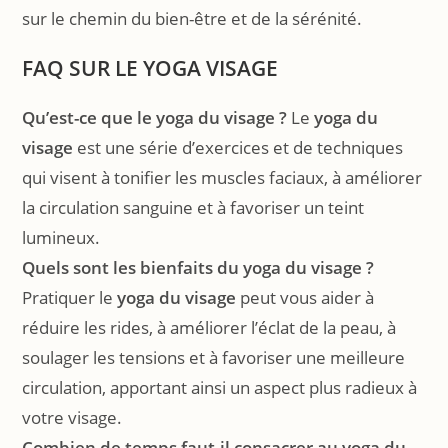
sur le chemin du bien-être et de la sérénité.
FAQ SUR LE YOGA VISAGE
Qu’est-ce que le yoga du visage ?
Le
yoga du
visage
est une série d’exercices et de techniques
qui visent à tonifier les muscles faciaux, à améliorer
la circulation sanguine et à favoriser un teint
lumineux.
Quels sont les bienfaits du yoga du visage ?
Pratiquer le
yoga du visage
peut vous aider à
réduire les rides, à améliorer l’éclat de la peau, à
soulager les tensions et à favoriser une meilleure
circulation, apportant ainsi un aspect plus radieux à
votre visage.
Combien de temps faut-il consacrer au yoga du