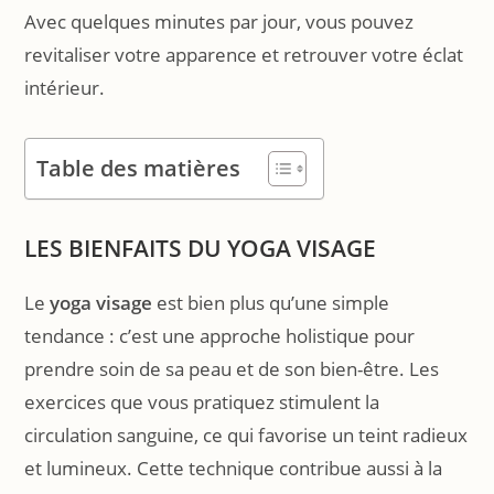
Avec quelques minutes par jour, vous pouvez
revitaliser votre apparence et retrouver votre éclat
intérieur.
Table des matières
LES BIENFAITS DU YOGA VISAGE
Le
yoga visage
est bien plus qu’une simple
tendance : c’est une approche holistique pour
prendre soin de sa peau et de son bien-être. Les
exercices que vous pratiquez stimulent la
circulation sanguine, ce qui favorise un teint radieux
et lumineux. Cette technique contribue aussi à la