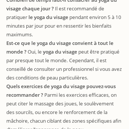
visage chaque jour ?
Il est recommandé de
pratiquer
le yoga du visage
pendant environ 5 à 10
minutes par jour pour en ressentir les bienfaits
maximums.
Est-ce que le yoga du visage convient à tout le
monde ?
Oui, le
yoga du visage
peut être pratiqué
par presque tout le monde. Cependant, il est
conseillé de consulter un professionnel si vous avez
des conditions de peau particulières.
Quels exercices de yoga du visage pouvez-vous
recommander ?
Parmi les exercices efficaces, on
peut citer le massage des joues, le soulèvement
des sourcils, ou encore le renforcement de la
mâchoire, chacun ciblant des zones spécifiques afin