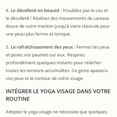
4.
Le décolleté en beauté
: N’oubliez pas le cou et
le décolleté ! Réalisez des mouvements de caresse
douce de votre menton jusqu’à votre clavicule pour
une peau plus ferme et tonique.
5.
Le rafraîchissement des yeux
: Fermez les yeux
et posez vos paumes sur eux. Respirez
profondément quelques instants pour relâcher
toutes les tensions accumulées. Ce geste apaisera
vos yeux et le contour de votre visage.
INTÉGRER LE YOGA VISAGE DANS VOTRE
ROUTINE
Adopter le yoga visage ne nécessite que quelques