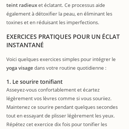
teint radieux
et éclatant. Ce processus aide
également à détoxifier la peau, en éliminant les
toxines et en réduisant les imperfections.
EXERCICES PRATIQUES POUR UN ÉCLAT
INSTANTANÉ
Voici quelques exercices simples pour intégrer le
yoga visage
dans votre routine quotidienne :
1. Le sourire tonifiant
Asseyez-vous confortablement et écartez
légèrement vos lèvres comme si vous souriiez.
Maintenez ce sourire pendant quelques secondes
tout en essayant de plisser légèrement les yeux.
Répétez cet exercice dix fois pour tonifier les