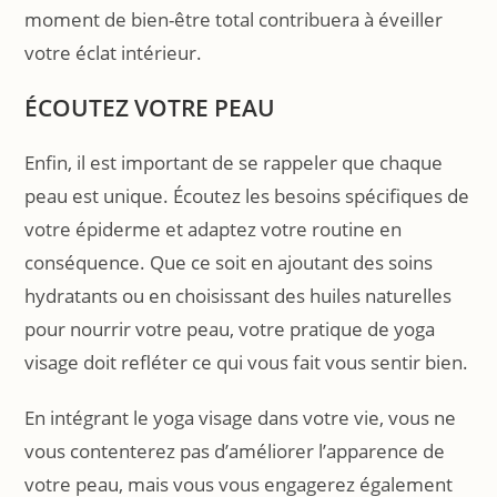
moment de bien-être total contribuera à éveiller
votre éclat intérieur.
ÉCOUTEZ VOTRE PEAU
Enfin, il est important de se rappeler que chaque
peau est unique. Écoutez les besoins spécifiques de
votre épiderme et adaptez votre routine en
conséquence. Que ce soit en ajoutant des soins
hydratants ou en choisissant des huiles naturelles
pour nourrir votre peau, votre pratique de yoga
visage doit refléter ce qui vous fait vous sentir bien.
En intégrant le yoga visage dans votre vie, vous ne
vous contenterez pas d’améliorer l’apparence de
votre peau, mais vous vous engagerez également