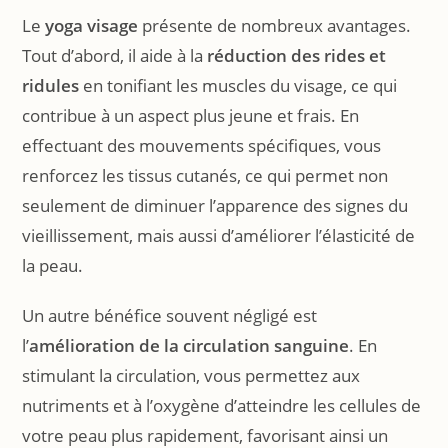
Le
yoga visage
présente de nombreux avantages.
Tout d’abord, il aide à la
réduction des rides et
ridules
en tonifiant les muscles du visage, ce qui
contribue à un aspect plus jeune et frais. En
effectuant des mouvements spécifiques, vous
renforcez les tissus cutanés, ce qui permet non
seulement de diminuer l’apparence des signes du
vieillissement, mais aussi d’améliorer l’élasticité de
la peau.
Un autre bénéfice souvent négligé est
l’
amélioration de la circulation sanguine
. En
stimulant la circulation, vous permettez aux
nutriments et à l’oxygène d’atteindre les cellules de
votre peau plus rapidement, favorisant ainsi un