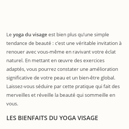
Le
yoga du visage
est bien plus qu’une simple
tendance de beauté : c’est une véritable invitation à
renouer avec vous-même en ravivant votre éclat
naturel. En mettant en œuvre des exercices
adaptés, vous pourrez constater une amélioration
significative de votre peau et un bien-être global.
Laissez-vous séduire par cette pratique qui fait des
merveilles et réveille la beauté qui sommeille en
vous.
LES BIENFAITS DU YOGA VISAGE