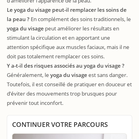
d’améliorer l’apparence de la peau.
Le yoga du visage peut-il remplacer les soins de
la peau ?
En complément des soins traditionnels, le
yoga du visage
peut améliorer les résultats en
stimulant la circulation et en apportant une
attention spécifique aux muscles faciaux, mais il ne
doit pas totalement remplacer ces soins.
Y a-t-il des risques associés au yoga du visage ?
Généralement, le
yoga du visage
est sans danger.
Toutefois, il est conseillé de pratiquer en douceur et
d’éviter des mouvements trop brusques pour
prévenir tout inconfort.
CONTINUER VOTRE PARCOURS