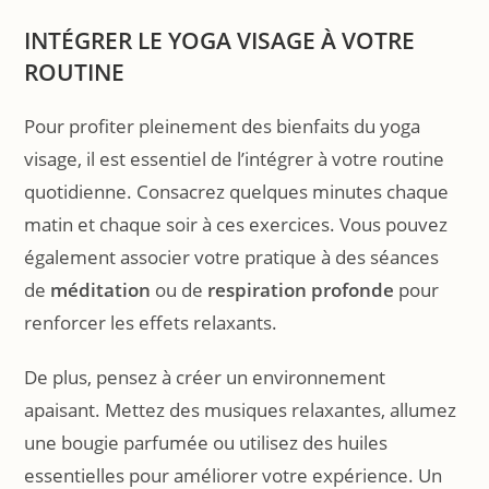
INTÉGRER LE YOGA VISAGE À VOTRE
ROUTINE
Pour profiter pleinement des bienfaits du yoga
visage, il est essentiel de l’intégrer à votre routine
quotidienne. Consacrez quelques minutes chaque
matin et chaque soir à ces exercices. Vous pouvez
également associer votre pratique à des séances
de
méditation
ou de
respiration profonde
pour
renforcer les effets relaxants.
De plus, pensez à créer un environnement
apaisant. Mettez des musiques relaxantes, allumez
une bougie parfumée ou utilisez des huiles
essentielles pour améliorer votre expérience. Un