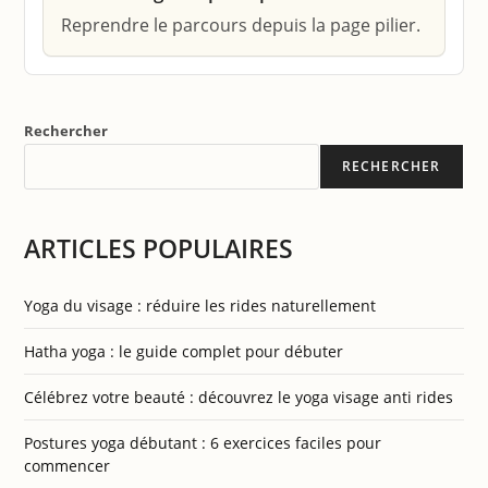
Reprendre le parcours depuis la page pilier.
Rechercher
RECHERCHER
ARTICLES POPULAIRES
Yoga du visage : réduire les rides naturellement
Hatha yoga : le guide complet pour débuter
Célébrez votre beauté : découvrez le yoga visage anti rides
Postures yoga débutant : 6 exercices faciles pour
commencer