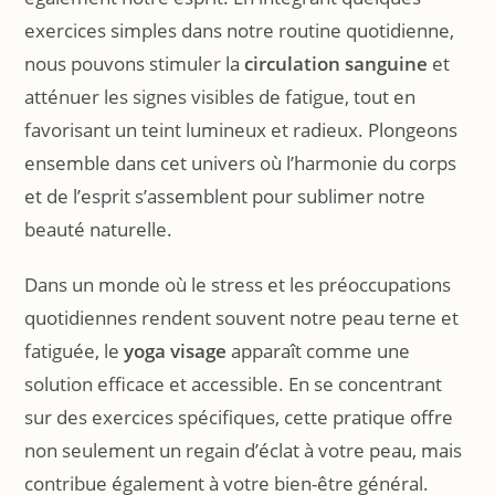
exercices simples dans notre routine quotidienne,
nous pouvons stimuler la
circulation sanguine
et
atténuer les signes visibles de fatigue, tout en
favorisant un teint lumineux et radieux. Plongeons
ensemble dans cet univers où l’harmonie du corps
et de l’esprit s’assemblent pour sublimer notre
beauté naturelle.
Dans un monde où le stress et les préoccupations
quotidiennes rendent souvent notre peau terne et
fatiguée, le
yoga visage
apparaît comme une
solution efficace et accessible. En se concentrant
sur des exercices spécifiques, cette pratique offre
non seulement un regain d’éclat à votre peau, mais
contribue également à votre bien-être général.