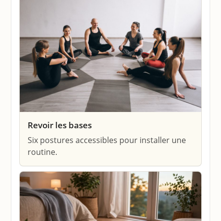
Revoir les bases
Six postures accessibles pour installer une
routine.