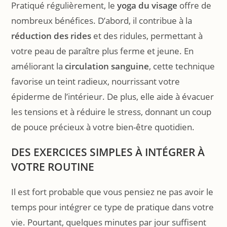
Pratiqué régulièrement, le
yoga du visage
offre de
nombreux bénéfices. D’abord, il contribue à la
réduction des rides
et des ridules, permettant à
votre peau de paraître plus ferme et jeune. En
améliorant la
circulation sanguine
, cette technique
favorise un teint radieux, nourrissant votre
épiderme de l’intérieur. De plus, elle aide à évacuer
les tensions et à réduire le stress, donnant un coup
de pouce précieux à votre bien-être quotidien.
DES EXERCICES SIMPLES À INTÉGRER À
VOTRE ROUTINE
Il est fort probable que vous pensiez ne pas avoir le
temps pour intégrer ce type de pratique dans votre
vie. Pourtant, quelques minutes par jour suffisent