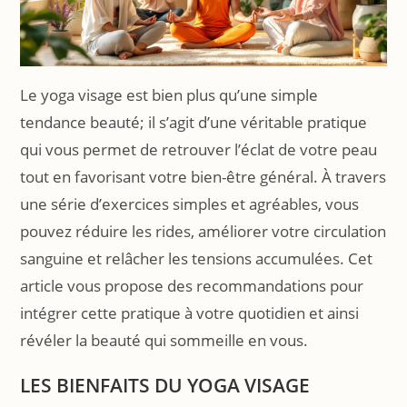
Le yoga visage est bien plus qu’une simple
tendance beauté; il s’agit d’une véritable pratique
qui vous permet de retrouver l’éclat de votre peau
tout en favorisant votre bien-être général. À travers
une série d’exercices simples et agréables, vous
pouvez réduire les rides, améliorer votre circulation
sanguine et relâcher les tensions accumulées. Cet
article vous propose des recommandations pour
intégrer cette pratique à votre quotidien et ainsi
révéler la beauté qui sommeille en vous.
LES BIENFAITS DU YOGA VISAGE