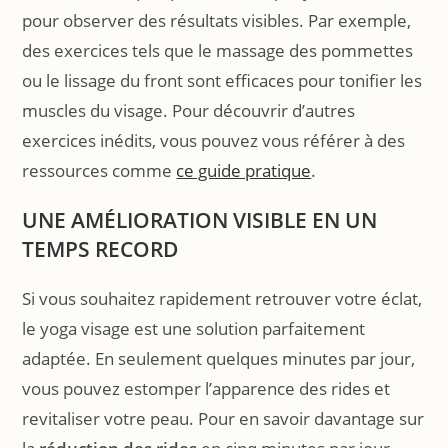
pour observer des résultats visibles. Par exemple,
des exercices tels que le massage des pommettes
ou le lissage du front sont efficaces pour tonifier les
muscles du visage. Pour découvrir d’autres
exercices inédits, vous pouvez vous référer à des
ressources comme
ce guide pratique
.
UNE AMÉLIORATION VISIBLE EN UN
TEMPS RECORD
Si vous souhaitez rapidement retrouver votre éclat,
le yoga visage est une solution parfaitement
adaptée. En seulement quelques minutes par jour,
vous pouvez estomper l’apparence des rides et
revitaliser votre peau. Pour en savoir davantage sur