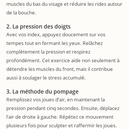
muscles du bas du visage et réduire les rides autour
de la bouche.
2. La pression des doigts
Avec vos index, appuyez doucement sur vos
tempes tout en fermant les yeux. Relâchez
complètement la pression et respirez
profondément. Cet exercice aide non seulement à
détendre les muscles du front, mais il contribue
aussi à soulager le stress accumulé.
3. La méthode du pompage
Remplissez vos joues d’air, en maintenant la
pression pendant cinq secondes. Ensuite, déplacez
l’air de droite à gauche. Répétez ce mouvement
plusieurs fois pour sculpter et raffermir les joues.