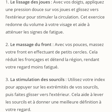
1.
Le lissage des joues
: Avec vos doigts, appliquez
une pression douce sur vos joues et glissez vers
l’extérieur pour stimuler la circulation. Cet exercice
redonne du volume à votre visage et aide à
atténuer les signes de fatigue.
2.
Le massage du front
: Avec vos pouces, massez
votre front en effectuant de petits cercles. Cela
réduit les fronçages et détend la région, rendant
votre regard moins fatigué.
3.
La stimulation des sourcils
: Utilisez votre index
pour appuyer sur les extrémités de vos sourcils,
puis faites glisser vers l’extérieur. Cela aide à lever
les sourcils et à donner une meilleure définition à
votre regard.