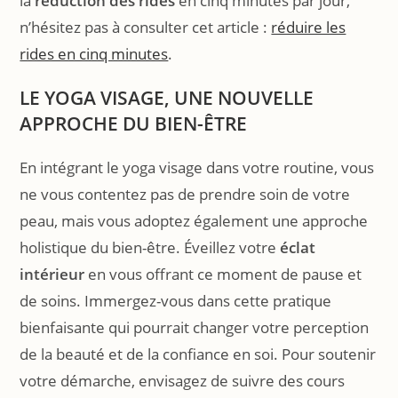
la
réduction des rides
en cinq minutes par jour,
n’hésitez pas à consulter cet article :
réduire les
rides en cinq minutes
.
LE YOGA VISAGE, UNE NOUVELLE
APPROCHE DU BIEN-ÊTRE
En intégrant le yoga visage dans votre routine, vous
ne vous contentez pas de prendre soin de votre
peau, mais vous adoptez également une approche
holistique du bien-être. Éveillez votre
éclat
intérieur
en vous offrant ce moment de pause et
de soins. Immergez-vous dans cette pratique
bienfaisante qui pourrait changer votre perception
de la beauté et de la confiance en soi. Pour soutenir
votre démarche, envisagez de suivre des cours