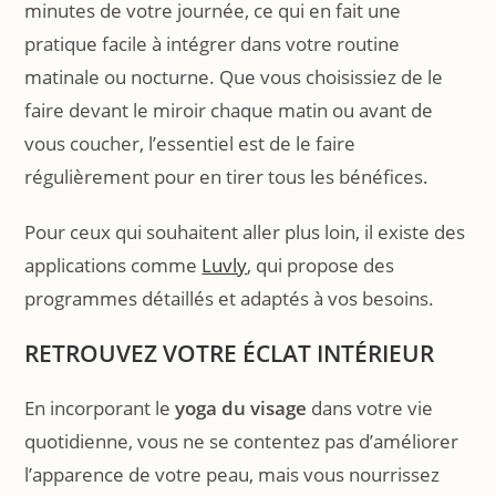
minutes de votre journée, ce qui en fait une
pratique facile à intégrer dans votre routine
matinale ou nocturne. Que vous choisissiez de le
faire devant le miroir chaque matin ou avant de
vous coucher, l’essentiel est de le faire
régulièrement pour en tirer tous les bénéfices.
Pour ceux qui souhaitent aller plus loin, il existe des
applications comme
Luvly
, qui propose des
programmes détaillés et adaptés à vos besoins.
RETROUVEZ VOTRE ÉCLAT INTÉRIEUR
En incorporant le
yoga du visage
dans votre vie
quotidienne, vous ne se contentez pas d’améliorer
l’apparence de votre peau, mais vous nourrissez