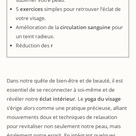
5
exercices
simples pour retrouver l’éclat de
votre visage.
Amélioration de la
circulation sanguine
pour
un teint radieux.
Réduction des
r
Dans notre quête de bien-être et de beauté, il est
essentiel de se reconnecter à soi-même et de
révéler notre
éclat intérieur
. Le
yoga du visage
s’érige alors comme une pratique précieuse, alliant
mouvements doux et techniques de relaxation
pour revitaliser non seulement notre peau, mais
également notre esprit. En intégrant quelques