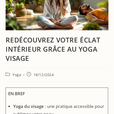
REDÉCOUVREZ VOTRE ÉCLAT
INTÉRIEUR GRÂCE AU YOGA
VISAGE
Yoga
18/12/2024
EN BREF
Yoga du visage
: une pratique accessible pour
sublimer votre peau.