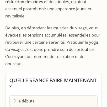
réduction des rides
et des ridules, un atout
essentiel pour obtenir une apparence jeune et
revitalisée.
De plus, en détendant les muscles du visage, vous
évacuez les tensions accumulées, essentielles pour
retrouver une certaine sérénité. Pratiquer le yoga
du visage, c’est donc prendre soin de soi tout en
s’octroyant un moment de relaxation et de
douceur.
QUELLE SÉANCE FAIRE MAINTENANT
?
Je débute