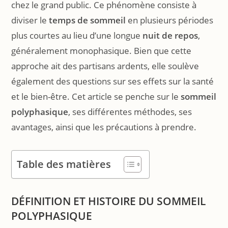
chez le grand public. Ce phénomène consiste à
diviser le
temps de sommeil
en plusieurs périodes
plus courtes au lieu d’une longue
nuit de repos
,
généralement monophasique. Bien que cette
approche ait des partisans ardents, elle soulève
également des questions sur ses effets sur la santé
et le bien-être. Cet article se penche sur le
sommeil
polyphasique
, ses différentes méthodes, ses
avantages, ainsi que les précautions à prendre.
Table des matières
DÉFINITION ET HISTOIRE DU SOMMEIL
POLYPHASIQUE