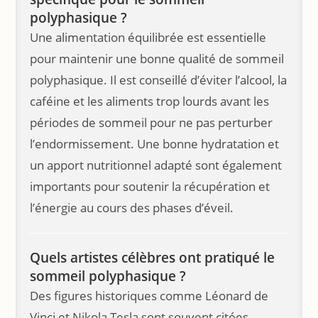
polyphasique ?
Une alimentation équilibrée est essentielle
pour maintenir une bonne qualité de sommeil
polyphasique. Il est conseillé d’éviter l’alcool, la
caféine et les aliments trop lourds avant les
périodes de sommeil pour ne pas perturber
l’endormissement. Une bonne hydratation et
un apport nutritionnel adapté sont également
importants pour soutenir la récupération et
l’énergie au cours des phases d’éveil.
Quels artistes célèbres ont pratiqué le
sommeil polyphasique ?
Des figures historiques comme Léonard de
Vinci et Nikola Tesla sont souvent citées