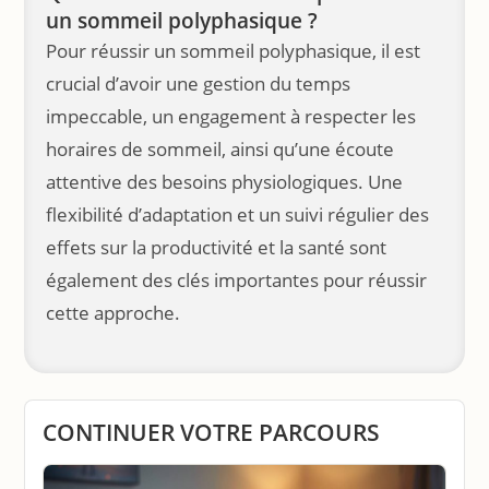
un sommeil polyphasique ?
Pour réussir un sommeil polyphasique, il est
crucial d’avoir une gestion du temps
impeccable, un engagement à respecter les
horaires de sommeil, ainsi qu’une écoute
attentive des besoins physiologiques. Une
flexibilité d’adaptation et un suivi régulier des
effets sur la productivité et la santé sont
également des clés importantes pour réussir
cette approche.
CONTINUER VOTRE PARCOURS