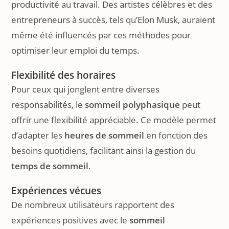
productivité au travail. Des artistes célèbres et des
entrepreneurs à succès, tels qu’Elon Musk, auraient
même été influencés par ces méthodes pour
optimiser leur emploi du temps.
Flexibilité des horaires
Pour ceux qui jonglent entre diverses
responsabilités, le
sommeil polyphasique
peut
offrir une flexibilité appréciable. Ce modèle permet
d’adapter les
heures de sommeil
en fonction des
besoins quotidiens, facilitant ainsi la gestion du
temps de sommeil
.
Expériences vécues
De nombreux utilisateurs rapportent des
expériences positives avec le
sommeil