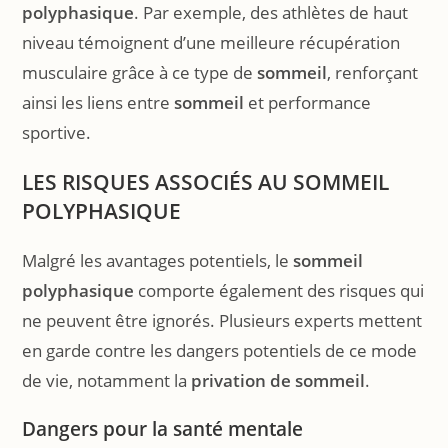
polyphasique
. Par exemple, des athlètes de haut
niveau témoignent d’une meilleure récupération
musculaire grâce à ce type de
sommeil
, renforçant
ainsi les liens entre
sommeil
et performance
sportive.
LES RISQUES ASSOCIÉS AU SOMMEIL
POLYPHASIQUE
Malgré les avantages potentiels, le
sommeil
polyphasique
comporte également des risques qui
ne peuvent être ignorés. Plusieurs experts mettent
en garde contre les dangers potentiels de ce mode
de vie, notamment la
privation de sommeil
.
Dangers pour la santé mentale