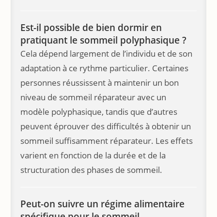
Est-il possible de bien dormir en
pratiquant le sommeil polyphasique ?
Cela dépend largement de l’individu et de son
adaptation à ce rythme particulier. Certaines
personnes réussissent à maintenir un bon
niveau de sommeil réparateur avec un
modèle polyphasique, tandis que d’autres
peuvent éprouver des difficultés à obtenir un
sommeil suffisamment réparateur. Les effets
varient en fonction de la durée et de la
structuration des phases de sommeil.
Peut-on suivre un régime alimentaire
spécifique pour le sommeil