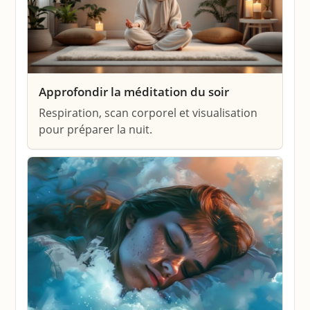
Approfondir la méditation du soir
Respiration, scan corporel et visualisation
pour préparer la nuit.