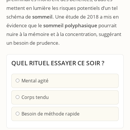
mettent en lumière les risques potentiels d’un tel
schéma de
sommeil
. Une étude de 2018 a mis en
évidence que le
sommeil polyphasique
pourrait
nuire à la mémoire et à la concentration, suggérant
un besoin de prudence.
QUEL RITUEL ESSAYER CE SOIR ?
Mental agité
Corps tendu
Besoin de méthode rapide