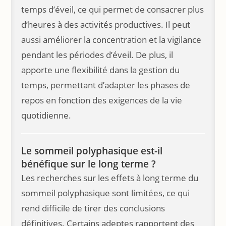
temps d’éveil, ce qui permet de consacrer plus
d’heures à des activités productives. Il peut
aussi améliorer la concentration et la vigilance
pendant les périodes d’éveil. De plus, il
apporte une flexibilité dans la gestion du
temps, permettant d’adapter les phases de
repos en fonction des exigences de la vie
quotidienne.
Le sommeil polyphasique est-il
bénéfique sur le long terme ?
Les recherches sur les effets à long terme du
sommeil polyphasique sont limitées, ce qui
rend difficile de tirer des conclusions
définitives. Certains adeptes rapportent des