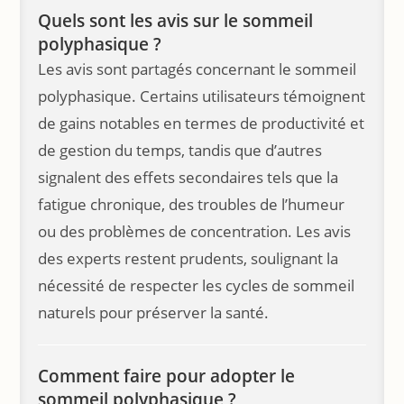
Quels sont les avis sur le sommeil
polyphasique ?
Les avis sont partagés concernant le sommeil
polyphasique. Certains utilisateurs témoignent
de gains notables en termes de productivité et
de gestion du temps, tandis que d’autres
signalent des effets secondaires tels que la
fatigue chronique, des troubles de l’humeur
ou des problèmes de concentration. Les avis
des experts restent prudents, soulignant la
nécessité de respecter les cycles de sommeil
naturels pour préserver la santé.
Comment faire pour adopter le
sommeil polyphasique ?