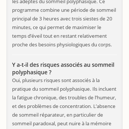
les adeptes du sommeil polyphasique. Ce
programme combine une période de sommeil
principal de 3 heures avec trois siestes de 20
minutes, ce qui permet de maximiser le
temps d’éveil tout en restant relativement
proche des besoins physiologiques du corps.
Y a-t-il des risques associés au sommeil
polyphasique ?
Oui, plusieurs risques sont associés à la
pratique du sommeil polyphasique. Ils incluent
la fatigue chronique, des troubles de l’humeur,
et des problèmes de concentration. L’absence
de sommeil réparateur, en particulier de
sommeil paradoxal, peut nuire à la mémoire