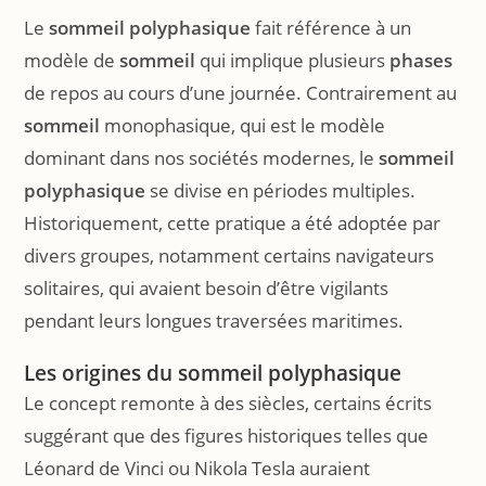
Le
sommeil polyphasique
fait référence à un
modèle de
sommeil
qui implique plusieurs
phases
de repos au cours d’une journée. Contrairement au
sommeil
monophasique, qui est le modèle
dominant dans nos sociétés modernes, le
sommeil
polyphasique
se divise en périodes multiples.
Historiquement, cette pratique a été adoptée par
divers groupes, notamment certains navigateurs
solitaires, qui avaient besoin d’être vigilants
pendant leurs longues traversées maritimes.
Les origines du sommeil polyphasique
Le concept remonte à des siècles, certains écrits
suggérant que des figures historiques telles que
Léonard de Vinci ou Nikola Tesla auraient