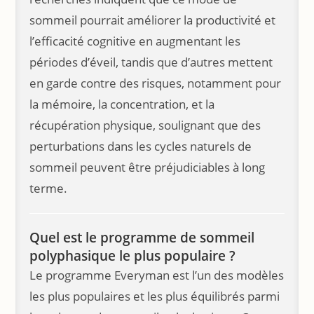
sommeil pourrait améliorer la productivité et
l’efficacité cognitive en augmentant les
périodes d’éveil, tandis que d’autres mettent
en garde contre des risques, notamment pour
la mémoire, la concentration, et la
récupération physique, soulignant que des
perturbations dans les cycles naturels de
sommeil peuvent être préjudiciables à long
terme.
Quel est le programme de sommeil
polyphasique le plus populaire ?
Le programme Everyman est l’un des modèles
les plus populaires et les plus équilibrés parmi