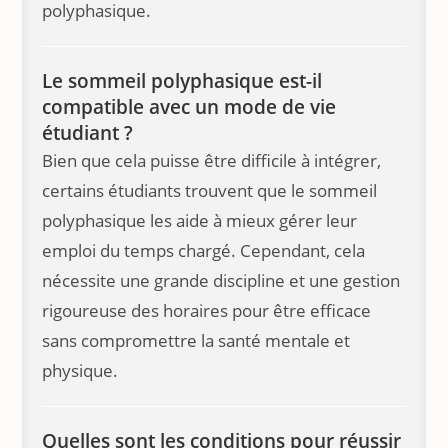
polyphasique.
Le sommeil polyphasique est-il
compatible avec un mode de vie
étudiant ?
Bien que cela puisse être difficile à intégrer,
certains étudiants trouvent que le sommeil
polyphasique les aide à mieux gérer leur
emploi du temps chargé. Cependant, cela
nécessite une grande discipline et une gestion
rigoureuse des horaires pour être efficace
sans compromettre la santé mentale et
physique.
Quelles sont les conditions pour réussir