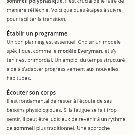
sommeil polyphasique
, il est crucial de le faire de
manière réfléchie. Voici quelques étapes à suivre
pour faciliter la transition.
Établir un programme
Un bon planning est essentiel. Choisir un modèle
spécifique, comme le
modèle Everyman
, et s’y
tenir est primordial. Un emploi du temps structuré
aide à s’adapter progressivement aux nouvelles
habitudes.
Écouter son corps
Il est fondamental de rester à l’écoute de ses
besoins physiologiques. Si la fatigue se fait trop
sentir, il peut être judicieux de revenir à un rythme
de
sommeil
plus traditionnel. Une approche