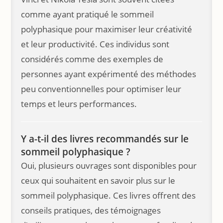
comme ayant pratiqué le sommeil
polyphasique pour maximiser leur créativité
et leur productivité. Ces individus sont
considérés comme des exemples de
personnes ayant expérimenté des méthodes
peu conventionnelles pour optimiser leur
temps et leurs performances.
Y a-t-il des livres recommandés sur le
sommeil polyphasique ?
Oui, plusieurs ouvrages sont disponibles pour
ceux qui souhaitent en savoir plus sur le
sommeil polyphasique. Ces livres offrent des
conseils pratiques, des témoignages