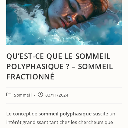
QU’EST-CE QUE LE SOMMEIL
POLYPHASIQUE ? – SOMMEIL
FRACTIONNÉ
Sommeil
03/11/2024
Le concept de
sommeil polyphasique
suscite un
intérêt grandissant tant chez les chercheurs que