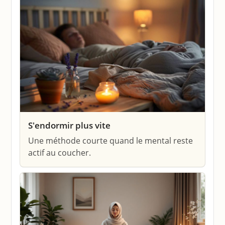
S'endormir plus vite
Une méthode courte quand le mental reste
actif au coucher.