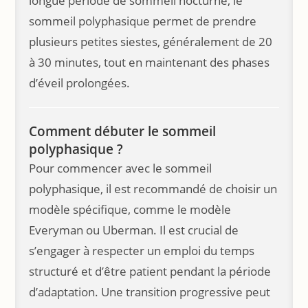
longue période de sommeil nocturne, le
sommeil polyphasique permet de prendre
plusieurs petites siestes, généralement de 20
à 30 minutes, tout en maintenant des phases
d’éveil prolongées.
Comment débuter le sommeil
polyphasique ?
Pour commencer avec le sommeil
polyphasique, il est recommandé de choisir un
modèle spécifique, comme le modèle
Everyman ou Uberman. Il est crucial de
s’engager à respecter un emploi du temps
structuré et d’être patient pendant la période
d’adaptation. Une transition progressive peut