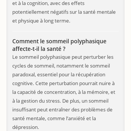
et à la cognition, avec des effets
potentiellement négatifs sur la santé mentale
et physique à long terme.
Comment le sommeil polyphasique
affecte-t-il la santé ?
Le sommeil polyphasique peut perturber les
cycles de sommeil, notamment le sommeil
paradoxal, essentiel pour la récupération
cognitive. Cette perturbation pourrait nuire à
la capacité de concentration, à la mémoire, et
à la gestion du stress. De plus, un sommeil
insuffisant peut entraîner des problèmes de
santé mentale, comme l’anxiété et la
dépression.