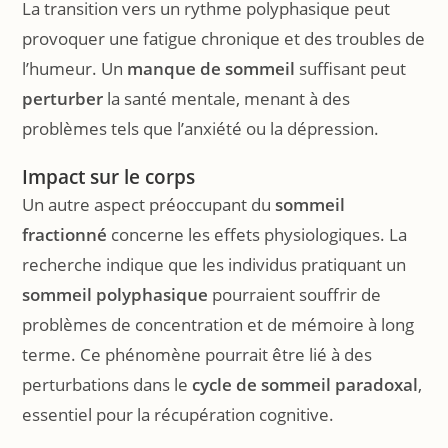
La transition vers un rythme polyphasique peut
provoquer une fatigue chronique et des troubles de
l’humeur. Un
manque de sommeil
suffisant peut
perturber
la santé mentale, menant à des
problèmes tels que l’anxiété ou la dépression.
Impact sur le corps
Un autre aspect préoccupant du
sommeil
fractionné
concerne les effets physiologiques. La
recherche indique que les individus pratiquant un
sommeil polyphasique
pourraient souffrir de
problèmes de concentration et de mémoire à long
terme. Ce phénomène pourrait être lié à des
perturbations dans le
cycle de sommeil
paradoxal
,
essentiel pour la récupération cognitive.