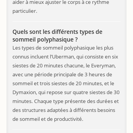
aider à mieux ajuster le corps à ce rythme
particulier.
Quels sont les différents types de
sommeil polyphasique ?
Les types de sommeil polyphasique les plus
connus incluent l’Uberman, qui consiste en six
siestes de 20 minutes chacune, le Everyman,
avec une période principale de 3 heures de
sommeil et trois siestes de 20 minutes, et le
Dymaxion, qui repose sur quatre siestes de 30
minutes. Chaque type présente des durées et
des structures adaptées à différents besoins
de sommeil et de productivité.