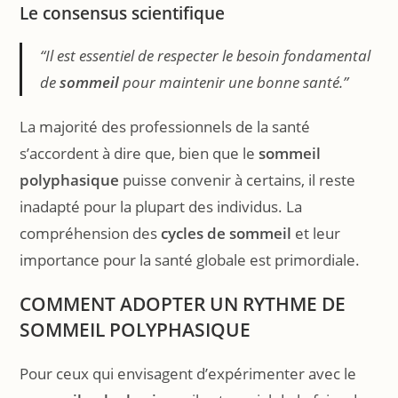
Le consensus scientifique
“Il est essentiel de respecter le besoin fondamental
de
sommeil
pour maintenir une bonne santé.”
La majorité des professionnels de la santé
s’accordent à dire que, bien que le
sommeil
polyphasique
puisse convenir à certains, il reste
inadapté pour la plupart des individus. La
compréhension des
cycles de sommeil
et leur
importance pour la santé globale est primordiale.
COMMENT ADOPTER UN RYTHME DE
SOMMEIL POLYPHASIQUE
Pour ceux qui envisagent d’expérimenter avec le