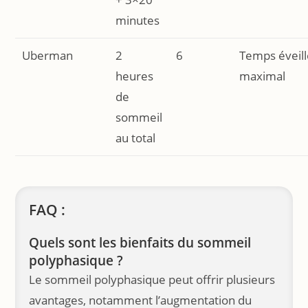
minutes
Uberman
2
6
Temps éveil
heures
maximal
de
sommeil
au total
FAQ :
Quels sont les bienfaits du sommeil
polyphasique ?
Le sommeil polyphasique peut offrir plusieurs
avantages, notamment l’augmentation du