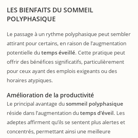
LES BIENFAITS DU SOMMEIL
POLYPHASIQUE
Le passage à un rythme polyphasique peut sembler
attirant pour certains, en raison de l’augmentation
potentielle du
temps éveillé
. Cette pratique peut
offrir des bénéfices significatifs, particulièrement
pour ceux ayant des emplois exigeants ou des
horaires atypiques.
Amélioration de la productivité
Le principal avantage du
sommeil polyphasique
réside dans l’augmentation du
temps d’éveil
. Les
adeptes affirment qu’ils se sentent plus alertes et
concentrés, permettant ainsi une meilleure