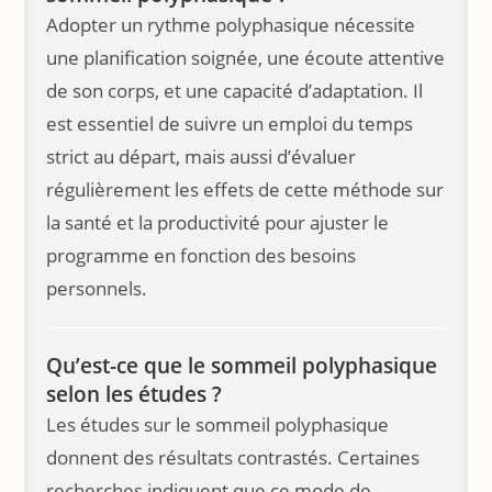
Adopter un rythme polyphasique nécessite
une planification soignée, une écoute attentive
de son corps, et une capacité d’adaptation. Il
est essentiel de suivre un emploi du temps
strict au départ, mais aussi d’évaluer
régulièrement les effets de cette méthode sur
la santé et la productivité pour ajuster le
programme en fonction des besoins
personnels.
Qu’est-ce que le sommeil polyphasique
selon les études ?
Les études sur le sommeil polyphasique
donnent des résultats contrastés. Certaines
recherches indiquent que ce mode de