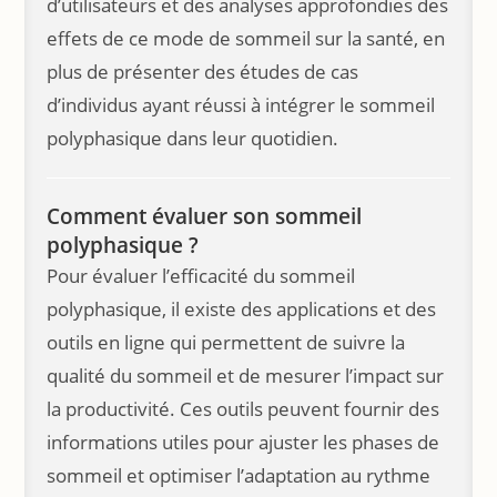
d’utilisateurs et des analyses approfondies des
effets de ce mode de sommeil sur la santé, en
plus de présenter des études de cas
d’individus ayant réussi à intégrer le sommeil
polyphasique dans leur quotidien.
Comment évaluer son sommeil
polyphasique ?
Pour évaluer l’efficacité du sommeil
polyphasique, il existe des applications et des
outils en ligne qui permettent de suivre la
qualité du sommeil et de mesurer l’impact sur
la productivité. Ces outils peuvent fournir des
informations utiles pour ajuster les phases de
sommeil et optimiser l’adaptation au rythme