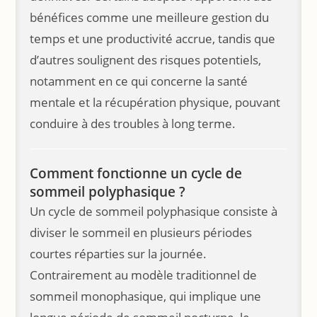
bénéfices comme une meilleure gestion du
temps et une productivité accrue, tandis que
d’autres soulignent des risques potentiels,
notamment en ce qui concerne la santé
mentale et la récupération physique, pouvant
conduire à des troubles à long terme.
Comment fonctionne un cycle de
sommeil polyphasique ?
Un cycle de sommeil polyphasique consiste à
diviser le sommeil en plusieurs périodes
courtes réparties sur la journée.
Contrairement au modèle traditionnel de
sommeil monophasique, qui implique une