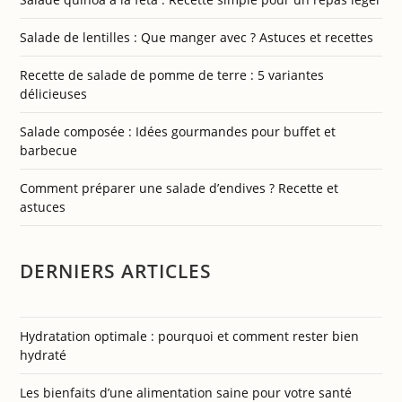
Salade de lentilles : Que manger avec ? Astuces et recettes
Recette de salade de pomme de terre : 5 variantes
délicieuses
Salade composée : Idées gourmandes pour buffet et
barbecue
Comment préparer une salade d’endives ? Recette et
astuces
DERNIERS ARTICLES
Hydratation optimale : pourquoi et comment rester bien
hydraté
Les bienfaits d’une alimentation saine pour votre santé