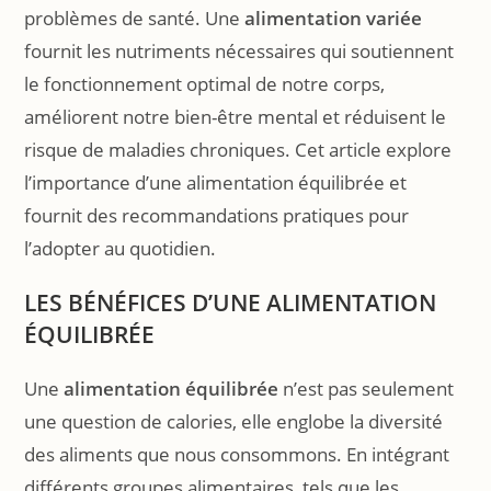
problèmes de santé. Une
alimentation variée
fournit les nutriments nécessaires qui soutiennent
le fonctionnement optimal de notre corps,
améliorent notre bien-être mental et réduisent le
risque de maladies chroniques. Cet article explore
l’importance d’une alimentation équilibrée et
fournit des recommandations pratiques pour
l’adopter au quotidien.
LES BÉNÉFICES D’UNE ALIMENTATION
ÉQUILIBRÉE
Une
alimentation équilibrée
n’est pas seulement
une question de calories, elle englobe la diversité
des aliments que nous consommons. En intégrant
différents groupes alimentaires, tels que les