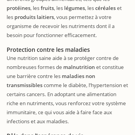
protéines
, les
fruits
, les
légumes
, les
céréales
et
les
produits laitiers
, vous permettez à votre
organisme de recevoir les nutriments dont il a
besoin pour fonctionner efficacement.
Protection contre les maladies
Une nutrition saine aide à se protéger contre de
nombreuses formes de
malnutrition
et constitue
une barrière contre les
maladies non
transmissibles
comme le diabète, l’hypertension et
certains cancers. En adoptant une alimentation
riche en nutriments, vous renforcez votre système
immunitaire, ce qui vous aide à faire face aux
infections et aux maladies.