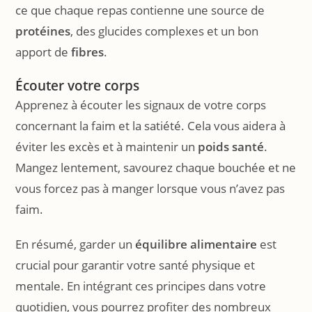
ce que chaque repas contienne une source de
protéines
, des glucides complexes et un bon
apport de
fibres
.
Écouter votre corps
Apprenez à écouter les signaux de votre corps
concernant la faim et la satiété. Cela vous aidera à
éviter les excès et à maintenir un
poids santé
.
Mangez lentement, savourez chaque bouchée et ne
vous forcez pas à manger lorsque vous n’avez pas
faim.
En résumé, garder un
équilibre alimentaire
est
crucial pour garantir votre santé physique et
mentale. En intégrant ces principes dans votre
quotidien, vous pourrez profiter des nombreux