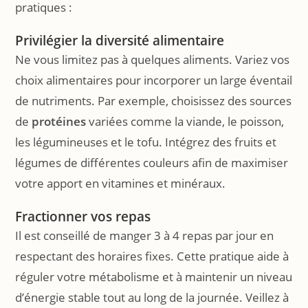
pratiques :
Privilégier la diversité alimentaire
Ne vous limitez pas à quelques aliments. Variez vos
choix alimentaires pour incorporer un large éventail
de nutriments. Par exemple, choisissez des sources
de
protéines
variées comme la viande, le poisson,
les légumineuses et le tofu. Intégrez des fruits et
légumes de différentes couleurs afin de maximiser
votre apport en vitamines et minéraux.
Fractionner vos repas
Il est conseillé de manger 3 à 4 repas par jour en
respectant des horaires fixes. Cette pratique aide à
réguler votre métabolisme et à maintenir un niveau
d’énergie stable tout au long de la journée. Veillez à