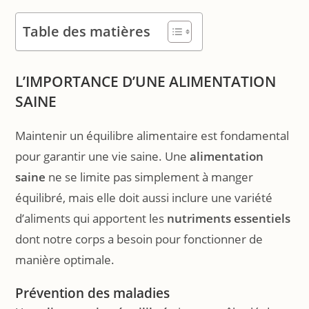
Table des matières
L’IMPORTANCE D’UNE ALIMENTATION
SAINE
Maintenir un équilibre alimentaire est fondamental
pour garantir une vie saine. Une
alimentation
saine
ne se limite pas simplement à manger
équilibré, mais elle doit aussi inclure une variété
d’aliments qui apportent les
nutriments essentiels
dont notre corps a besoin pour fonctionner de
manière optimale.
Prévention des maladies