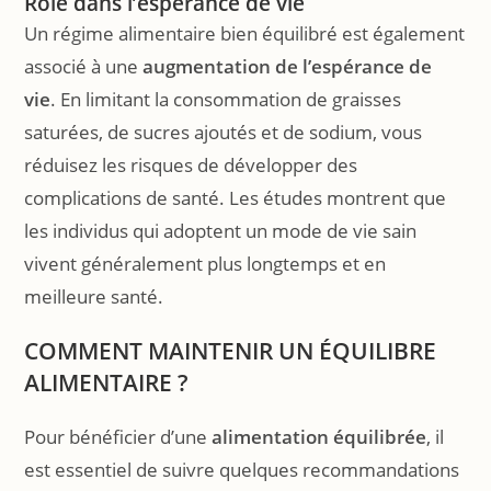
Rôle dans l’espérance de vie
Un régime alimentaire bien équilibré est également
associé à une
augmentation de l’espérance de
vie
. En limitant la consommation de graisses
saturées, de sucres ajoutés et de sodium, vous
réduisez les risques de développer des
complications de santé. Les études montrent que
les individus qui adoptent un mode de vie sain
vivent généralement plus longtemps et en
meilleure santé.
COMMENT MAINTENIR UN ÉQUILIBRE
ALIMENTAIRE ?
Pour bénéficier d’une
alimentation équilibrée
, il
est essentiel de suivre quelques recommandations