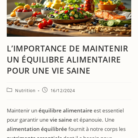
L’IMPORTANCE DE MAINTENIR
UN ÉQUILIBRE ALIMENTAIRE
POUR UNE VIE SAINE
Nutrition
16/12/2024
Maintenir un
équilibre alimentaire
est essentiel
pour garantir une
vie saine
et épanouie. Une
alimentation équilibrée
fournit à notre corps les