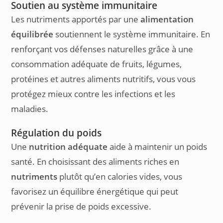
Soutien au système immunitaire
Les nutriments apportés par une
alimentation
équilibrée
soutiennent le système immunitaire. En
renforçant vos défenses naturelles grâce à une
consommation adéquate de fruits, légumes,
protéines et autres aliments nutritifs, vous vous
protégez mieux contre les infections et les
maladies.
Régulation du poids
Une
nutrition adéquate
aide à maintenir un poids
santé. En choisissant des aliments riches en
nutriments
plutôt qu’en calories vides, vous
favorisez un équilibre énergétique qui peut
prévenir la prise de poids excessive.