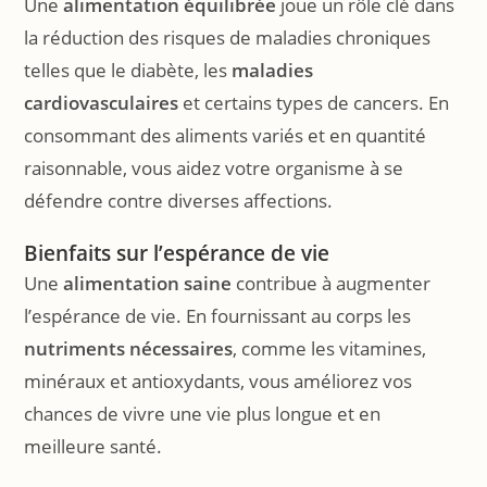
Une
alimentation équilibrée
joue un rôle clé dans
la réduction des risques de maladies chroniques
telles que le diabète, les
maladies
cardiovasculaires
et certains types de cancers. En
consommant des aliments variés et en quantité
raisonnable, vous aidez votre organisme à se
défendre contre diverses affections.
Bienfaits sur l’espérance de vie
Une
alimentation saine
contribue à augmenter
l’espérance de vie. En fournissant au corps les
nutriments nécessaires
, comme les vitamines,
minéraux et antioxydants, vous améliorez vos
chances de vivre une vie plus longue et en
meilleure santé.