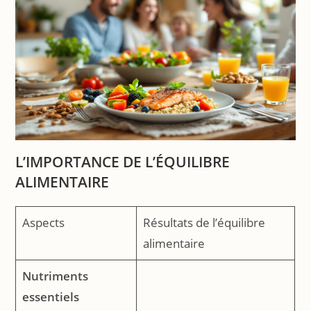
L’IMPORTANCE DE L’ÉQUILIBRE
ALIMENTAIRE
Aspects
Résultats de l’équilibre
alimentaire
Nutriments
essentiels