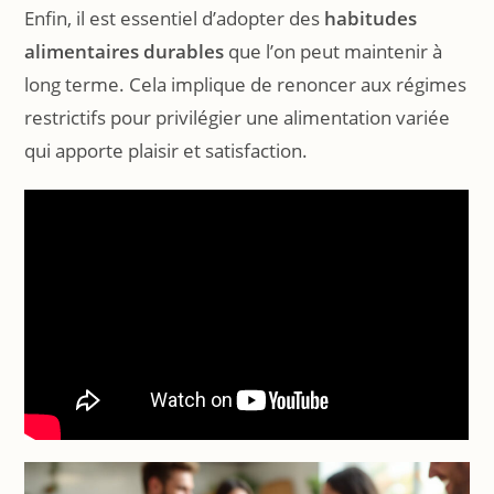
Enfin, il est essentiel d’adopter des
habitudes
alimentaires durables
que l’on peut maintenir à
long terme. Cela implique de renoncer aux régimes
restrictifs pour privilégier une alimentation variée
qui apporte plaisir et satisfaction.