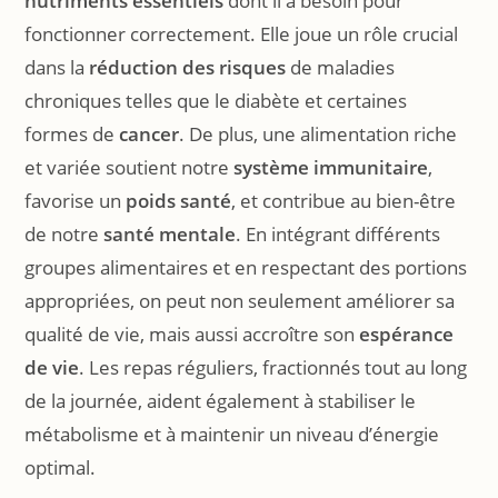
nutriments essentiels
dont il a besoin pour
fonctionner correctement. Elle joue un rôle crucial
dans la
réduction des risques
de maladies
chroniques telles que le diabète et certaines
formes de
cancer
. De plus, une alimentation riche
et variée soutient notre
système immunitaire
,
favorise un
poids santé
, et contribue au bien-être
de notre
santé mentale
. En intégrant différents
groupes alimentaires et en respectant des portions
appropriées, on peut non seulement améliorer sa
qualité de vie, mais aussi accroître son
espérance
de vie
. Les repas réguliers, fractionnés tout au long
de la journée, aident également à stabiliser le
métabolisme et à maintenir un niveau d’énergie
optimal.