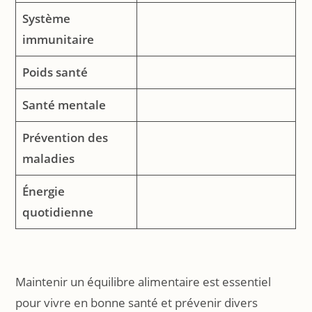
Système
immunitaire
Poids santé
Santé mentale
Prévention des
maladies
Énergie
quotidienne
Maintenir un équilibre alimentaire est essentiel
pour vivre en bonne santé et prévenir divers