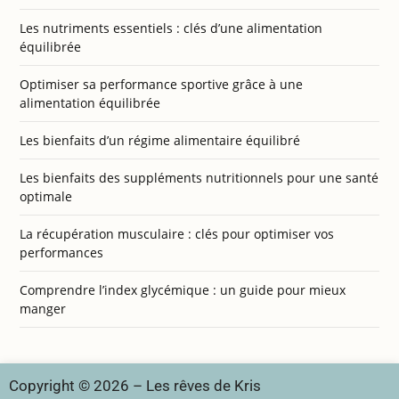
Les nutriments essentiels : clés d’une alimentation
équilibrée
Optimiser sa performance sportive grâce à une
alimentation équilibrée
Les bienfaits d’un régime alimentaire équilibré
Les bienfaits des suppléments nutritionnels pour une santé
optimale
La récupération musculaire : clés pour optimiser vos
performances
Comprendre l’index glycémique : un guide pour mieux
manger
Copyright © 2026 – Les rêves de Kris