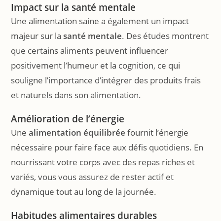
Impact sur la santé mentale
Une alimentation saine a également un impact
majeur sur la
santé mentale
. Des études montrent
que certains aliments peuvent influencer
positivement l’humeur et la cognition, ce qui
souligne l’importance d’intégrer des produits frais
et naturels dans son alimentation.
Amélioration de l’énergie
Une
alimentation équilibrée
fournit l’énergie
nécessaire pour faire face aux défis quotidiens. En
nourrissant votre corps avec des repas riches et
variés, vous vous assurez de rester actif et
dynamique tout au long de la journée.
Habitudes alimentaires durables