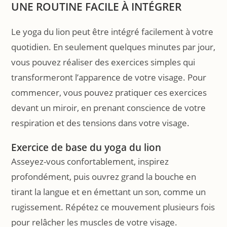
UNE ROUTINE FACILE À INTÉGRER
Le yoga du lion peut être intégré facilement à votre
quotidien. En seulement quelques minutes par jour,
vous pouvez réaliser des exercices simples qui
transformeront l’apparence de votre visage. Pour
commencer, vous pouvez pratiquer ces exercices
devant un miroir, en prenant conscience de votre
respiration et des tensions dans votre visage.
Exercice de base du yoga du lion
Asseyez-vous confortablement, inspirez
profondément, puis ouvrez grand la bouche en
tirant la langue et en émettant un son, comme un
rugissement. Répétez ce mouvement plusieurs fois
pour relâcher les muscles de votre visage.