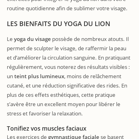
routine quotidienne afin de sublimer votre visage.
LES BIENFAITS DU YOGA DU LION
Le
yoga du visage
possède de nombreux atouts. Il
permet de sculpter le visage, de raffermir la peau
et d’améliorer la circulation sanguine. En pratiquant
régulièrement, vous noterez des résultats visibles :
un
teint plus lumineux
, moins de relâchement
cutané, et une réduction significative des rides. En
plus de ces effets esthétiques, cette pratique
s’avère être un excellent moyen pour libérer le
stress et favoriser la relaxation.
Tonifiez vos muscles faciaux
Les exercices de
gymnastique faciale
se basent