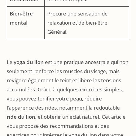
Bien-être
Procure une sensation de
mental
relaxation et de bien-être
Général.
Le
yoga du lion
est une pratique ancestrale qui non
seulement renforce les muscles du visage, mais
revigore également le teint et libère les tensions
accumulées. Grâce à quelques exercices simples,
vous pouvez tonifier votre peau, réduire
l’apparence des rides, notamment la redoutable
ride du lion
, et obtenir un éclat naturel. Cet article
vous propose des recommandations et des
exercices pour intégrer le yoga du lion dans votre