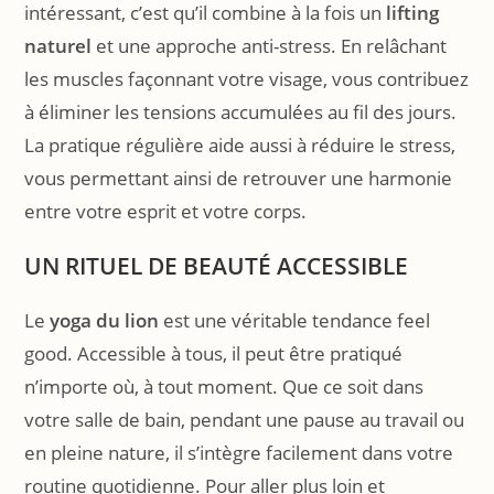
intéressant, c’est qu’il combine à la fois un
lifting
naturel
et une approche anti-stress. En relâchant
les muscles façonnant votre visage, vous contribuez
à éliminer les tensions accumulées au fil des jours.
La pratique régulière aide aussi à réduire le stress,
vous permettant ainsi de retrouver une harmonie
entre votre esprit et votre corps.
UN RITUEL DE BEAUTÉ ACCESSIBLE
Le
yoga du lion
est une véritable tendance feel
good. Accessible à tous, il peut être pratiqué
n’importe où, à tout moment. Que ce soit dans
votre salle de bain, pendant une pause au travail ou
en pleine nature, il s’intègre facilement dans votre
routine quotidienne. Pour aller plus loin et