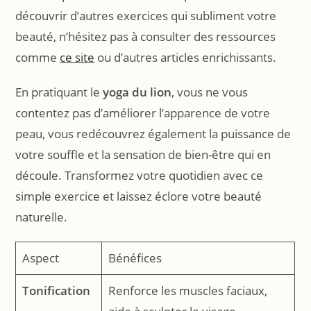
découvrir d’autres exercices qui subliment votre
beauté, n’hésitez pas à consulter des ressources
comme
ce site
ou d’autres articles enrichissants.
En pratiquant le
yoga du lion
, vous ne vous
contentez pas d’améliorer l’apparence de votre
peau, vous redécouvrez également la puissance de
votre souffle et la sensation de bien-être qui en
découle. Transformez votre quotidien avec ce
simple exercice et laissez éclore votre beauté
naturelle.
Aspect
Bénéfices
Tonification
Renforce les muscles faciaux,