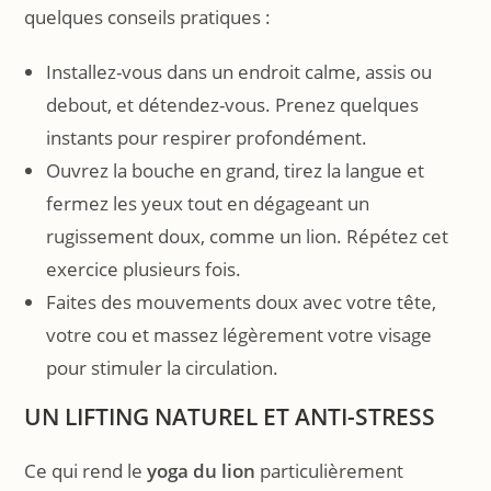
quelques conseils pratiques :
Installez-vous dans un endroit calme, assis ou
debout, et détendez-vous. Prenez quelques
instants pour respirer profondément.
Ouvrez la bouche en grand, tirez la langue et
fermez les yeux tout en dégageant un
rugissement doux, comme un lion. Répétez cet
exercice plusieurs fois.
Faites des mouvements doux avec votre tête,
votre cou et massez légèrement votre visage
pour stimuler la circulation.
UN LIFTING NATUREL ET ANTI-STRESS
Ce qui rend le
yoga du lion
particulièrement