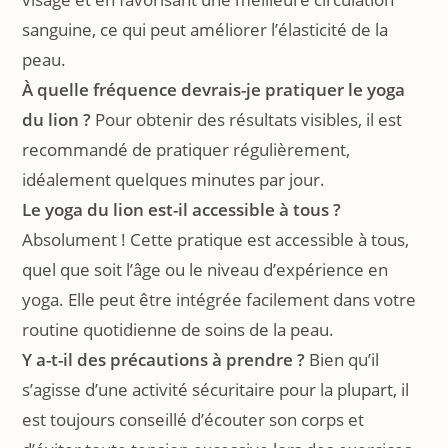
sanguine, ce qui peut améliorer l’élasticité de la
peau.
À quelle fréquence devrais-je pratiquer le yoga
du lion ?
Pour obtenir des résultats visibles, il est
recommandé de pratiquer régulièrement,
idéalement quelques minutes par jour.
Le yoga du lion est-il accessible à tous ?
Absolument ! Cette pratique est accessible à tous,
quel que soit l’âge ou le niveau d’expérience en
yoga. Elle peut être intégrée facilement dans votre
routine quotidienne de soins de la peau.
Y a-t-il des précautions à prendre ?
Bien qu’il
s’agisse d’une activité sécuritaire pour la plupart, il
est toujours conseillé d’écouter son corps et