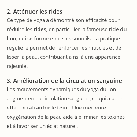
2. Atténuer les rides
Ce type de yoga a démontré son efficacité pour
réduire les
rides
, en particulier la fameuse
ride du
lion
, qui se forme entre les sourcils. La pratique
régulière permet de renforcer les muscles et de
lisser la peau, contribuant ainsi à une apparence
rajeunie.
3. Amélioration de la circulation sanguine
Les mouvements dynamiques du yoga du lion
augmentent la circulation sanguine, ce qui a pour
effet de
rafraîchir le teint
. Une meilleure
oxygénation de la peau aide à éliminer les toxines
et à favoriser un éclat naturel.