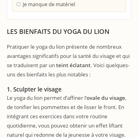
Je manque de matériel
LES BIENFAITS DU YOGA DU LION
Pratiquer le yoga du lion présente de nombreux
avantages significatifs pour la santé du visage et qui
se traduisent par un
teint éclatant
. Voici quelques-
uns des bienfaits les plus notables :
1. Sculpter le visage
Le yoga du lion permet d’affiner l’
ovale du visage
,
de tonifier les pommettes et de lisser le front. En
intégrant ces exercices dans votre routine
quotidienne, vous pouvez obtenir un effet liftant
naturel qui redonne de la jeunesse à votre visage.