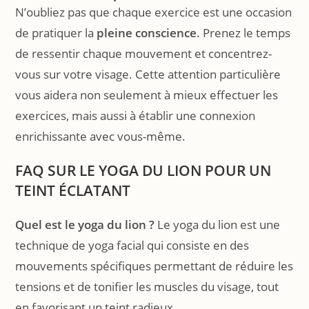
N’oubliez pas que chaque exercice est une occasion
de pratiquer la
pleine conscience
. Prenez le temps
de ressentir chaque mouvement et concentrez-
vous sur votre visage. Cette attention particulière
vous aidera non seulement à mieux effectuer les
exercices, mais aussi à établir une connexion
enrichissante avec vous-même.
FAQ SUR LE YOGA DU LION POUR UN
TEINT ÉCLATANT
Quel est le yoga du lion ?
Le yoga du lion est une
technique de yoga facial qui consiste en des
mouvements spécifiques permettant de réduire les
tensions et de tonifier les muscles du visage, tout
en favorisant un teint radieux.