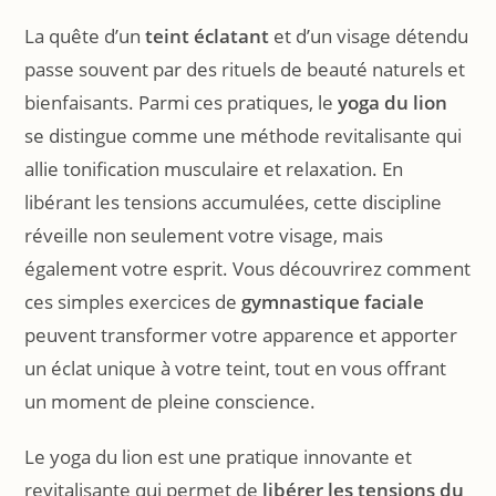
La quête d’un
teint éclatant
et d’un visage détendu
passe souvent par des rituels de beauté naturels et
bienfaisants. Parmi ces pratiques, le
yoga du lion
se distingue comme une méthode revitalisante qui
allie tonification musculaire et relaxation. En
libérant les tensions accumulées, cette discipline
réveille non seulement votre visage, mais
également votre esprit. Vous découvrirez comment
ces simples exercices de
gymnastique faciale
peuvent transformer votre apparence et apporter
un éclat unique à votre teint, tout en vous offrant
un moment de pleine conscience.
Le yoga du lion est une pratique innovante et
revitalisante qui permet de
libérer les tensions du