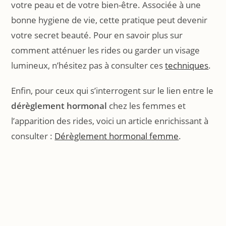
votre peau et de votre bien-être. Associée à une
bonne hygiene de vie, cette pratique peut devenir
votre secret beauté. Pour en savoir plus sur
comment atténuer les rides ou garder un visage
lumineux, n’hésitez pas à consulter ces
techniques
.
Enfin, pour ceux qui s’interrogent sur le lien entre le
dérèglement hormonal
chez les femmes et
l’apparition des rides, voici un article enrichissant à
consulter :
Dérèglement hormonal femme
.