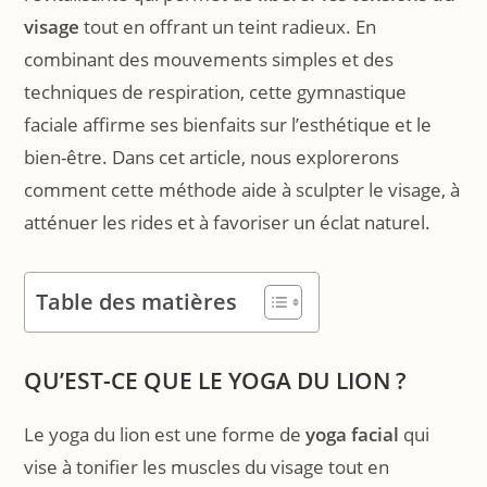
visage
tout en offrant un teint radieux. En
combinant des mouvements simples et des
techniques de respiration, cette gymnastique
faciale affirme ses bienfaits sur l’esthétique et le
bien-être. Dans cet article, nous explorerons
comment cette méthode aide à sculpter le visage, à
atténuer les rides et à favoriser un éclat naturel.
Table des matières
QU’EST-CE QUE LE YOGA DU LION ?
Le yoga du lion est une forme de
yoga facial
qui
vise à tonifier les muscles du visage tout en