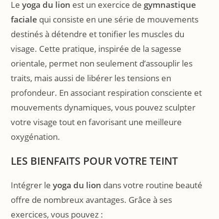
Le
yoga du lion
est un exercice de
gymnastique
faciale
qui consiste en une série de mouvements
destinés à détendre et tonifier les muscles du
visage. Cette pratique, inspirée de la sagesse
orientale, permet non seulement d’assouplir les
traits, mais aussi de libérer les tensions en
profondeur. En associant respiration consciente et
mouvements dynamiques, vous pouvez sculpter
votre visage tout en favorisant une meilleure
oxygénation.
LES BIENFAITS POUR VOTRE TEINT
Intégrer le
yoga du lion
dans votre routine beauté
offre de nombreux avantages. Grâce à ses
exercices, vous pouvez :