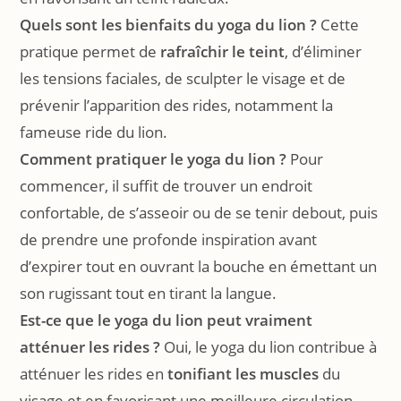
Quels sont les bienfaits du yoga du lion ?
Cette
pratique permet de
rafraîchir le teint
, d’éliminer
les tensions faciales, de sculpter le visage et de
prévenir l’apparition des rides, notamment la
fameuse ride du lion.
Comment pratiquer le yoga du lion ?
Pour
commencer, il suffit de trouver un endroit
confortable, de s’asseoir ou de se tenir debout, puis
de prendre une profonde inspiration avant
d’expirer tout en ouvrant la bouche en émettant un
son rugissant tout en tirant la langue.
Est-ce que le yoga du lion peut vraiment
atténuer les rides ?
Oui, le yoga du lion contribue à
atténuer les rides en
tonifiant les muscles
du
visage et en favorisant une meilleure circulation