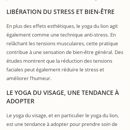
LIBÉRATION DU STRESS ET BIEN-ÊTRE
En plus des effets esthétiques, le yoga du lion agit
également comme une technique anti-stress. En
relâchant les tensions musculaires, cette pratique
contribue à une sensation de bien-être général. Des
études montrent que la réduction des tensions
faciales peut également réduire le stress et
améliorer l’humeur.
LE YOGA DU VISAGE, UNE TENDANCE À
ADOPTER
Le yoga du visage, et en particulier le yoga du lion,
est une tendance à adopter pour prendre soin de