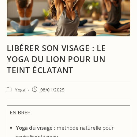
LIBÉRER SON VISAGE : LE
YOGA DU LION POUR UN
TEINT ÉCLATANT
Yoga
08/01/2025
EN BREF
Yoga du visage
: méthode naturelle pour
revitaliser la peau.