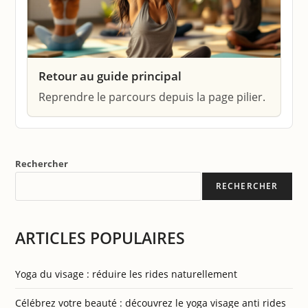
Retour au guide principal
Reprendre le parcours depuis la page pilier.
Rechercher
RECHERCHER
ARTICLES POPULAIRES
Yoga du visage : réduire les rides naturellement
Célébrez votre beauté : découvrez le yoga visage anti rides