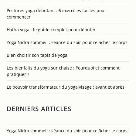
Postures yoga débutant : 6 exercices faciles pour
commencer
Hatha yoga : le guide complet pour débuter
Yoga Nidra sommeil : séance du soir pour relâcher le corps
Bien choisir son tapis de yoga
Les bienfaits du yoga sur chaise : Pourquoi et comment
pratiquer ?
Le pouvoir transformateur du yoga visage : avant et après
DERNIERS ARTICLES
Yoga Nidra sommeil : séance du soir pour relâcher le corps