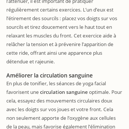
l’atténuer, il est important de pratiquer
régulièrement certains exercices. L’un d’eux est
l’étirement des sourcils : placez vos doigts sur vos
sourcils et tirez doucement vers le haut tout en
relaxant les muscles du front. Cet exercice aide à
relâcher la tension et à prévenire l’apparition de
cette ride, offrant ainsi une apparence plus
détendue et rajeunie.
Améliorer la circulation sanguine
En plus de tonifier, les séances de yoga facial
favorisent une
circulation sanguine
optimale. Pour
cela, essayez des mouvements circulaires doux
avec les doigts sur vos joues et votre front. Cela
non seulement apporte de l’oxygène aux cellules
de la peau, mais favorise également l’élimination