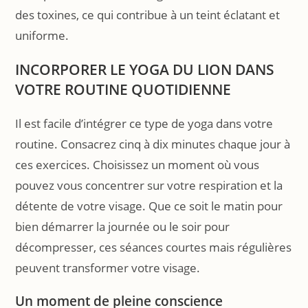
des toxines, ce qui contribue à un teint éclatant et
uniforme.
INCORPORER LE YOGA DU LION DANS
VOTRE ROUTINE QUOTIDIENNE
Il est facile d’intégrer ce type de yoga dans votre
routine. Consacrez cinq à dix minutes chaque jour à
ces exercices. Choisissez un moment où vous
pouvez vous concentrer sur votre respiration et la
détente de votre visage. Que ce soit le matin pour
bien démarrer la journée ou le soir pour
décompresser, ces séances courtes mais régulières
peuvent transformer votre visage.
Un moment de pleine conscience