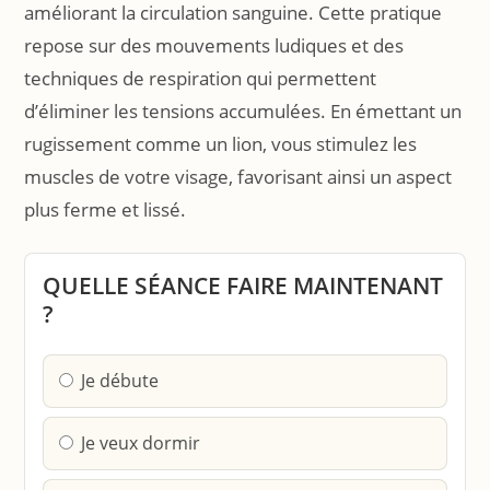
améliorant la circulation sanguine. Cette pratique
repose sur des mouvements ludiques et des
techniques de respiration qui permettent
d’éliminer les tensions accumulées. En émettant un
rugissement comme un lion, vous stimulez les
muscles de votre visage, favorisant ainsi un aspect
plus ferme et lissé.
QUELLE SÉANCE FAIRE MAINTENANT
?
Je débute
Je veux dormir