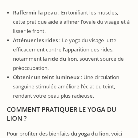
Raffermir la peau
: En tonifiant les muscles,
cette pratique aide à affiner l’ovale du visage et à
lisser le front.
Atténuer les rides
: Le yoga du visage lutte
efficacement contre l’apparition des rides,
notamment la
ride du lion
, souvent source de
préoccupation.
Obtenir un teint lumineux
: Une circulation
sanguine stimulée améliore l’éclat du teint,
rendant votre peau plus radieuse.
COMMENT PRATIQUER LE YOGA DU
LION ?
Pour profiter des bienfaits du
yoga du lion
, voici