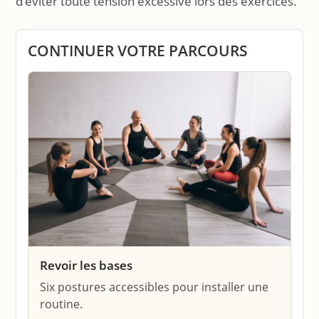
d’éviter toute tension excessive lors des exercices.
CONTINUER VOTRE PARCOURS
Revoir les bases
Six postures accessibles pour installer une
routine.