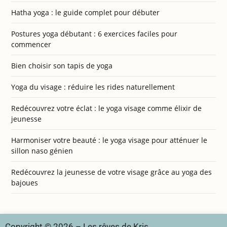
Hatha yoga : le guide complet pour débuter
Postures yoga débutant : 6 exercices faciles pour
commencer
Bien choisir son tapis de yoga
Yoga du visage : réduire les rides naturellement
Redécouvrez votre éclat : le yoga visage comme élixir de
jeunesse
Harmoniser votre beauté : le yoga visage pour atténuer le
sillon naso génien
Redécouvrez la jeunesse de votre visage grâce au yoga des
bajoues
Copyright © 2026 – Les rêves de Kris