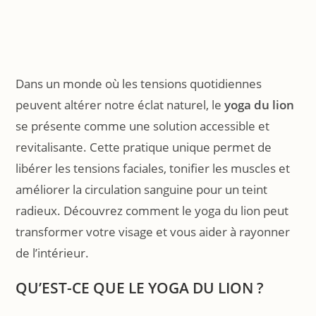
Dans un monde où les tensions quotidiennes
peuvent altérer notre éclat naturel, le
yoga du lion
se présente comme une solution accessible et
revitalisante. Cette pratique unique permet de
libérer les tensions faciales, tonifier les muscles et
améliorer la circulation sanguine pour un teint
radieux. Découvrez comment le yoga du lion peut
transformer votre visage et vous aider à rayonner
de l’intérieur.
QU’EST-CE QUE LE YOGA DU LION ?