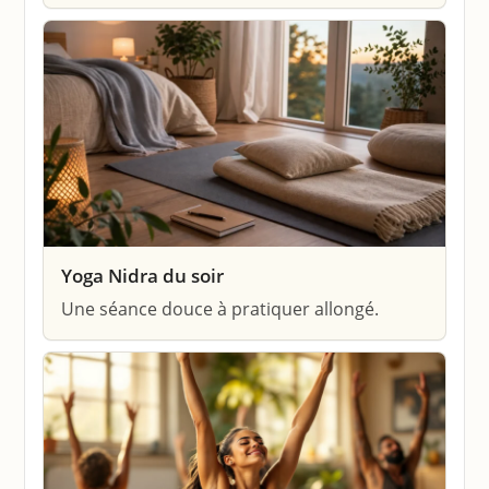
Yoga Nidra du soir
Une séance douce à pratiquer allongé.