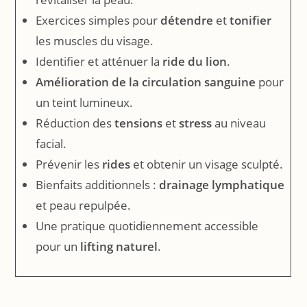
Exercices simples pour
détendre
et
tonifier
les muscles du visage.
Identifier et atténuer la
ride du lion
.
Amélioration de la circulation sanguine
pour
un teint lumineux.
Réduction des
tensions
et
stress
au niveau
facial.
Prévenir les
rides
et obtenir un visage sculpté.
Bienfaits additionnels :
drainage lymphatique
et peau repulpée.
Une pratique quotidiennement accessible
pour un
lifting naturel
.