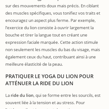
sur des mouvements doux mais précis. En ciblant
des muscles spécifiques, vous tonifiez vos traits et
encouragez un aspect plus ferme. Par exemple,
l’exercice du lion consiste à ouvrir largement la
bouche et tirer la langue tout en créant une
expression faciale marquée. Cette action stimule
non seulement les muscles du bas du visage, mais
également ceux du haut, contribuant ainsi à une
meilleure élasticité de la peau.
PRATIQUER LE YOGA DU LION POUR
ATTÉNUER LA RIDE DU LION
La
ride du lion
, qui se forme entre les sourcils, est
souvent liée à la tension et au stress. Pour